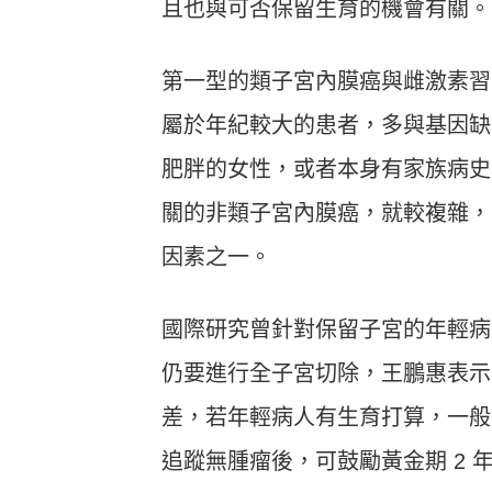
且也與可否保留生育的機會有關。
第一型的類子宮內膜癌與雌激素習
屬於年紀較大的患者，多與基因缺
肥胖的女性，或者本身有家族病史
關的非類子宮內膜癌，就較複雜，
因素之一。
國際研究曾針對保留子宮的年輕病友
仍要進行全子宮切除，王鵬惠表示
差，若年輕病人有生育打算，一般
追蹤無腫瘤後，可鼓勵黃金期 2