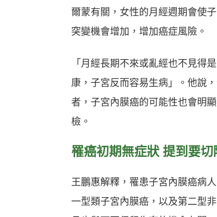
爾蒙有關，女性的月經週期會使子
突變機會增加，增加癌症風險。
「月經長期不來或亂經也不見得是
康，子宮反而容易生病」。他說，
者，子宮內膜癌的可能性也會明顯
檢。
罹癌初期無症狀 提到要切
王鵬惠解釋，罹患子宮內膜癌病人年紀
一型類子宮內膜癌，以及第二型非