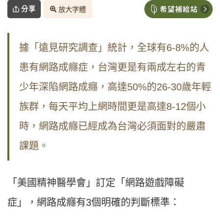
分享
放大字體
據「遠見研究調查」統計，全球有6-8%的人
患有網路成癮症，台灣更是有兩成左右的青
少年深陷網路成癮，高達50%的26-30歲年輕
族群，每天平均上網時間更是高達8-12個小
時，網路成癮已經成為台灣必須面對的嚴肅
課題。
「美國精神醫學會」訂定「網路遊戲障礙
症」，網路成癮有3個明確的判斷標準：