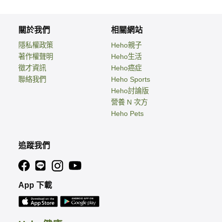
關於我們
相關網站
隱私權政策
Heho親子
著作權聲明
Heho生活
徵才資訊
Heho癌症
聯絡我們
Heho Sports
Heho討論版
營養 N 次方
Heho Pets
追蹤我們
App 下載