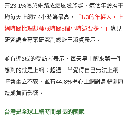
有23.1%屬於網路成癮風險族群，這個年齡層平
均每天上網7.4小時為最高，
「1/3的年輕人，上
網時間比理想睡眠時間8個小時還要多，」
遠見
研究調查專案研究副總監王淑貞表示。
並有近6成的受訪者表示，每天早上醒來第一件
想到的就是上網；超過一半覺得自己無法上網
時會坐立不安，並有44.8%擔心上網對身體健康
造成負面影響。
台灣是全球上網時間最長的國家