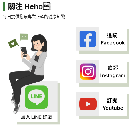
關注 Heho
每日提供您最專業正確的健康知識