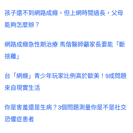
孩子還不到網路成癮，但上網時間過長，父母
能夠怎麼辦？
網路成癮急性期治療 馬偕醫師籲家長要能「斷
捨離」
台「網癮」青少年玩家比例高於歐美！9成問題
來自現實生活
你是害羞還是生病？3個問題測量你是不是社交
恐懼症患者