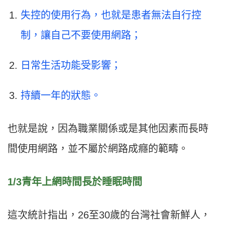
失控的使用行為，也就是患者無法自行控
制，讓自己不要使用網路；
日常生活功能受影響；
持續一年的狀態。
也就是說，因為職業關係或是其他因素而長時
間使用網路，並不屬於網路成癮的範疇。
1/3
青年上網時間長於睡眠時間
這次統計指出，26至30歲的台灣社會新鮮人，