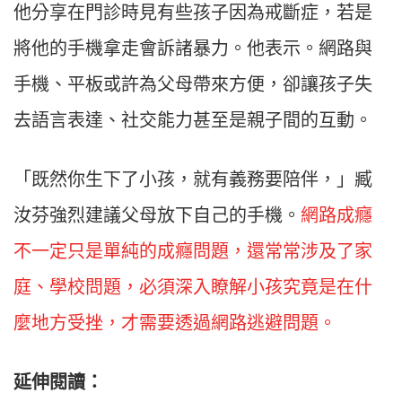
他分享在門診時見有些孩子因為戒斷症，若是
將他的手機拿走會訴諸暴力。他表示。網路與
手機、平板或許為父母帶來方便，卻讓孩子失
去語言表達、社交能力甚至是親子間的互動。
「既然你生下了小孩，就有義務要陪伴，」臧
汝芬強烈建議父母放下自己的手機。
網路成癮
不一定只是單純的成癮問題，還常常涉及了家
庭、學校問題，必須深入瞭解小孩究竟是在什
麼地方受挫，才需要透過網路逃避問題。
延伸閱讀：