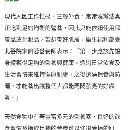
現代人因工作忙碌、三餐外食，常常沒辦法真
正吃到足夠均衡的營養，因此只能依賴使用保
養品或化妝品，若想養好肌膚，衛生福利部臺
北醫院宋佩蓉營養師表示：「第一步應該先讓
身體獲得足夠的營養與健康，透過日常飲食及
生活習慣來維持健康肌膚，之後透過保養與防
曬，才能養出讓整個人都能閃閃發亮的好膚
質。」
天然食物中有著豐富多元的營養素，良好的飲
食習慣及攝取足夠的營養可以修復受損的肌