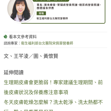
諮詢專家：
衛生福利部台北醫院宋佩蓉營養師
文、王芊淩／圖、黃懷賢
延伸閱讀
生理期皮膚會更脆弱！專家建議生理期間、前
後皮膚狀況及保養應注意事項
冬天皮膚乾燥怎麼解？洗太乾淨、洗太熱都不