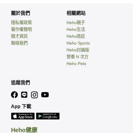
關於我們
相關網站
隱私權政策
Heho親子
著作權聲明
Heho生活
徵才資訊
Heho癌症
聯絡我們
Heho Sports
Heho討論版
營養 N 次方
Heho Pets
追蹤我們
App 下載
Heho健康