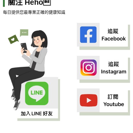
關注 Heho
每日提供您最專業正確的健康知識