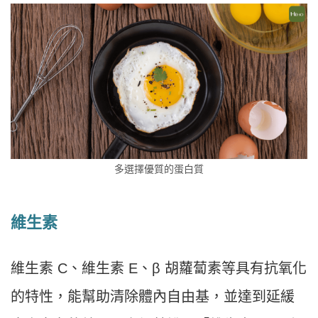
多選擇優質的蛋白質
維生素
維生素 C、維生素 E、β 胡蘿蔔素等具有抗氧化
的特性，能幫助清除體內自由基，並達到延緩