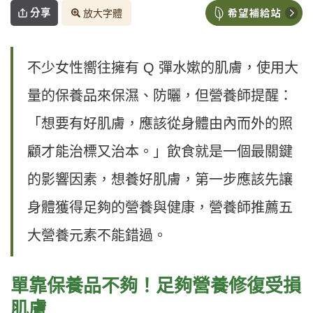
分享
放大字體
不少女性嚮往擁有 Q 彈水嫰的肌膚，使用大
量的保養品來保濕、防曬，但營養師提醒：
「想要有好肌膚，應該從身體由內而外的照
顧才能治標又治本。」飲食就是一個最關鍵
的影響因素，想養好肌膚，第一步應該先讓
身體獲得足夠的營養與健康，營養師推薦五
大營養元素不能錯過。
單靠保養品不夠！足夠營養修復受損
肌膚