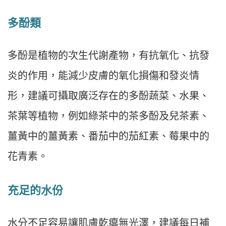
多酚類
多酚是植物的次生代謝產物，有抗氧化、抗發
炎的作用，能減少皮膚的氧化損傷和發炎情
形，建議可攝取廣泛存在的多酚蔬菜、水果、
茶葉等植物，例如綠茶中的茶多酚及兒茶素、
薑黃中的薑黃素、番茄中的茄紅素、莓果中的
花青素。
充足的水份
水分不足容易讓肌膚乾癟無光澤，建議每日補