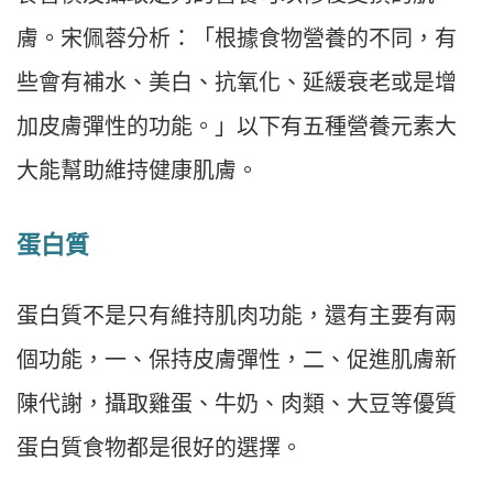
膚。宋佩蓉分析：「根據食物營養的不同，有
些會有補水、美白、抗氧化、延緩衰老或是增
加皮膚彈性的功能。」以下有五種營養元素大
大能幫助維持健康肌膚。
蛋白質
蛋白質不是只有維持肌肉功能，還有主要有兩
個功能，一、保持皮膚彈性，二、促進肌膚新
陳代謝，攝取雞蛋、牛奶、肉類、大豆等優質
蛋白質食物都是很好的選擇。