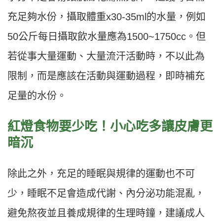
充足夠水份，攝取體重x30-35ml的水量，例如
50公斤每日攝取飲水量應為1500~1750cc。但
若從事大量運動、大量流汗活動時，不以此為
限制，而是應該在活動與運動過程，即時補充
足量的水份。
紅燈食物要少吃！小心吃多讓皮膚更
暗沉
除此之外，充足的睡眠與規律的運動也不可
少，睡眠不足會造成代謝、內分泌功能混亂，
避免熬夜並且養成規律的生理時鐘，建議成人