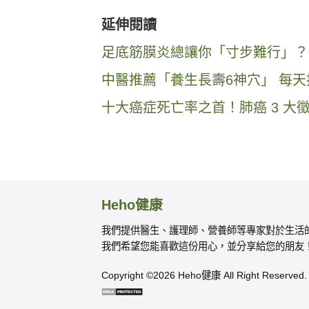
延伸閱讀
足底筋膜炎總讓你「寸步難行」？中
中醫推薦「養生長壽6神穴」 每天
十大癌症死亡率之首！肺癌 3 大
Heho健康
我們提供醫生、護理師、營養師等專家對於生活
我們希望您能喜歡這份用心，並分享給您的朋友
Copyright ©2026 Heho健康 All Right Reserved.