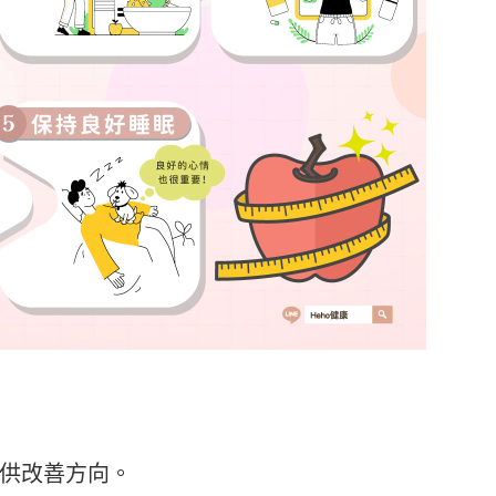
供改善方向。