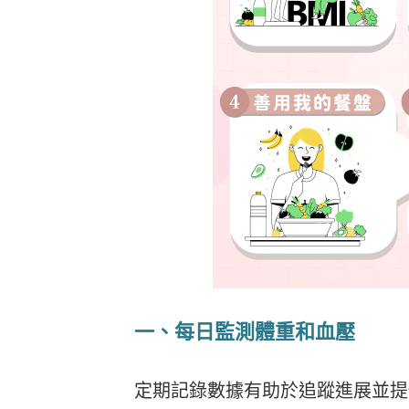
一、
每日監測體重和血壓
定期記錄數據有助於追蹤進展並提