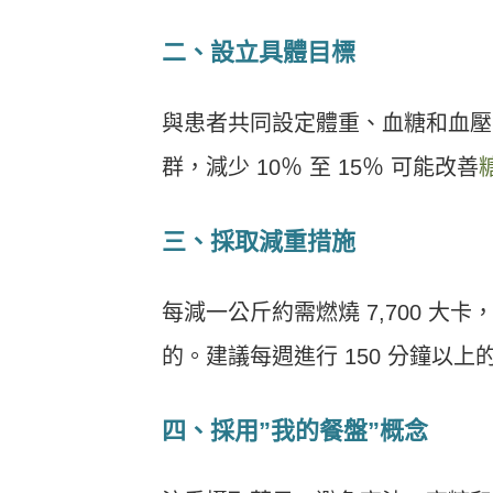
二、設立具體目標
與患者共同設定體重、血糖和血壓
群，減少 10％ 至 15％ 可能改善
三、
採取減重措施
每減一公斤約需燃燒 7,700 
的。建議每週進行 150 分鐘以上
四、採用”我的餐盤”概念