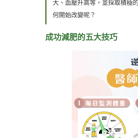
大、血壓升高等，並採取積極
何開始改變呢？
成功減肥的五大技巧