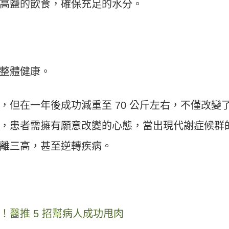
高鹽的飲食，確保充足的水分。
整體健康。
，但在一年後成功減重至 70 公斤左右，不僅改變
，患者需擁有願意改變的心態，當出現代謝症候群
離三高，甚至逆轉疾病。
！醫推 5 招幫病人成功甩肉