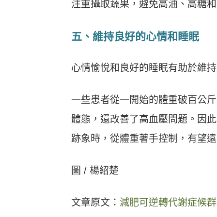
注重攝取蔬果，避免高油、高糖和
五、
維持良好的心情和睡眠
心情愉悅和良好的睡眠有助於維持
一些患者從一開始的體重破百公斤
體態，還改善了高血壓問題。因此
跡象時，從體重著手控制，有望遠
圖 / 楊紹楚
文章原文：
減肥可逆轉代謝症候群