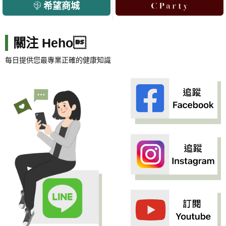
希望商城
關注 Heho
每日提供您最專業正確的健康知識