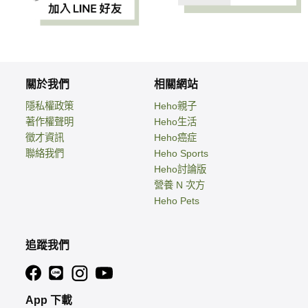
關於我們
相關網站
隱私權政策
Heho親子
著作權聲明
Heho生活
徵才資訊
Heho癌症
聯絡我們
Heho Sports
Heho討論版
營養 N 次方
Heho Pets
追蹤我們
App 下載