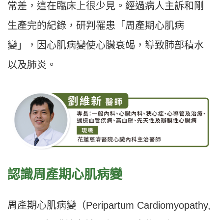
常差，這在臨床上很少見。經過病人主訴和剛
生產完的紀錄，研判罹患「周產期心肌病
變」，因心肌病變使心臟衰竭，導致肺部積水
以及肺炎。
認識周產期心肌病變
周產期心肌病變（Peripartum Cardiomyopathy,