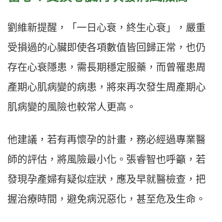
劉維新提醒，「一日心衰，終生心衰」，嚴重
受損過的心臟即使各項數值皆回歸正常，也仍
存在心衰隱患，需長期穩定服藥，而曾罹患周
產期心肌病變的病患，將來再次發生周產期心
肌病變的風險也較常人更高。
他建議，若有再懷孕的計畫，務必經過專業醫
師的評估，將風險最小化。張睿智也呼籲，若
發現孕產婦有疑似症狀，應及早就醫檢查，把
握治療時間，避免病況惡化，甚至危及生命。