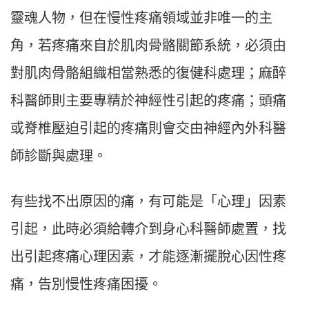
靈魂人物，但在慢性疼痛領域並非唯一的主
角，若疼痛來自於肌肉骨骼關節系統，必須由
對肌肉骨骼組織相當熟悉的復健科處理；麻醉
科醫師則主要專精於神經性引起的疼痛；頭痛
或脊椎壓迫引起的疼痛則會交由神經內外科醫
師診斷與處理。
有些找不出原因的痛，有可能是「心理」因素
引起，此時必須給轉介到身心科醫師處置，找
出引起疼痛心理因素，才能逐漸擺脫心因性疼
痛，告別慢性疼痛困擾。