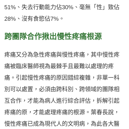
51%、失去行動能力佔30%、毫無「性」致佔
28%、沒有食慾佔7%。
跨團隊合作揪出慢性疼痛根源
疼痛又分為急性疼痛與慢性疼痛，其中慢性疼
痛被臨床醫師視為最棘手且最難以處理的疼
痛。引起慢性疼痛的原因錯綜複雜，非單一科
別可以處置，必須由跨科別、跨領域的團隊相
互合作，才能為病人進行綜合評估，拆解引起
疼痛的原，才能處理疼痛的根源。葉春長說，
慢性疼痛已成為現代人的文明病，為此各大醫