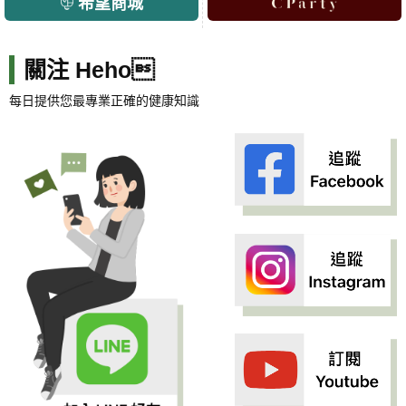
希望商城
關注 Heho
每日提供您最專業正確的健康知識