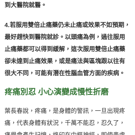
到大醫院就醫。
4.若服用雙倍止痛藥仍未止痛或效果不如預期，
最好趕快到醫院就診。以頭痛為例，過往服用
止痛藥都可以得到緩解，這次服用雙倍止痛藥
卻未達到止痛效果，或是痛法與區塊跟以往有
很大不同，可能有潛在性腦血管方面的疾病。
疼痛別忍 小心演變成慢性折磨
葉長春說，疼痛，是身體的警訊，一旦出現疼
痛，代表身體有狀況，千萬不能忍，忍久了，