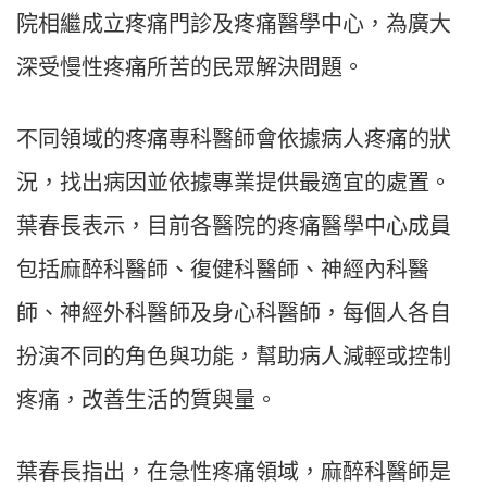
院相繼成立疼痛門診及疼痛醫學中心，為廣大
深受慢性疼痛所苦的民眾解決問題。
不同領域的疼痛專科醫師會依據病人疼痛的狀
況，找出病因並依據專業提供最適宜的處置。
葉春長表示，目前各醫院的疼痛醫學中心成員
包括麻醉科醫師、復健科醫師、神經內科醫
師、神經外科醫師及身心科醫師，每個人各自
扮演不同的角色與功能，幫助病人減輕或控制
疼痛，改善生活的質與量。
葉春長指出，在急性疼痛領域，麻醉科醫師是