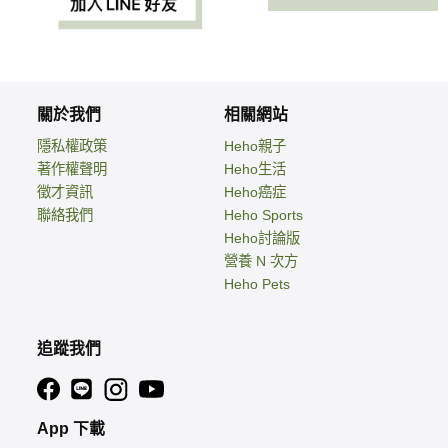
關於我們
相關網站
隱私權政策
Heho親子
著作權聲明
Heho生活
徵才資訊
Heho癌症
聯絡我們
Heho Sports
Heho討論版
營養 N 次方
Heho Pets
追蹤我們
App 下載