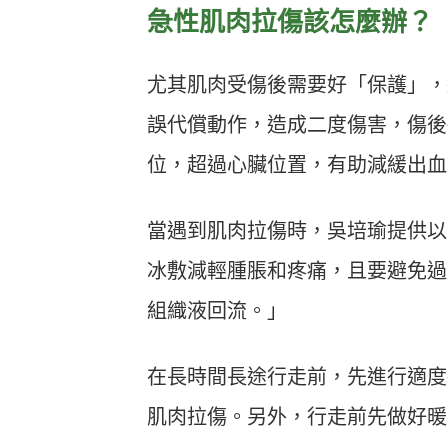
急性肌肉拉傷該怎麼辦？
尤其肌肉受傷後需要好「保護」，
誤代償動作，造成二度傷害，傷後
位，超過心臟位置，有助減緩出血
當遇到肌肉拉傷時，吳培瑜提供以
冰敷減輕腫脹和疼痛，且要避免過
組織液回流。」
在長時間長途行走前，先進行適度
肌肉拉傷。另外，行走前先做好暖