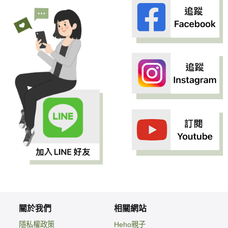
關於我們
相關網站
隱私權政策
Heho親子