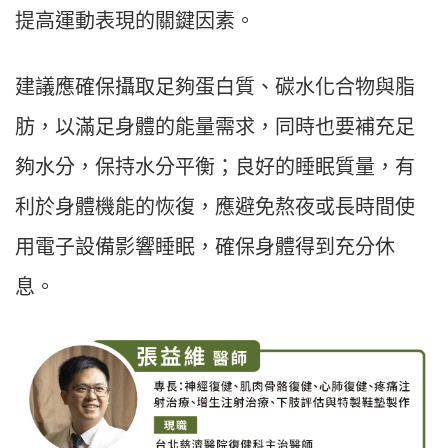
提高運動表現的關鍵因素。
建議應確保攝取足夠蛋白質、碳水化合物與脂
肪，以滿足身體的能量需求，同時也要補充足
夠水分，保持水分平衡；良好的睡眠質量，有
利於身體機能的恢復，應避免熬夜或長時間使
用電子設備影響睡眠，確保身體得到充分休
息。