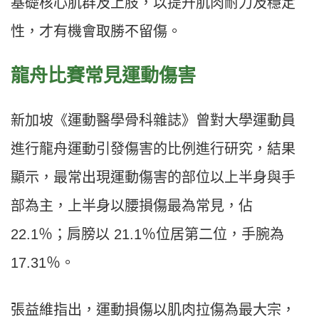
基礎核心肌群及上肢，以提升肌肉耐力及穩定
性，才有機會取勝不留傷。
龍舟比賽常見運動傷害
新加坡《運動醫學骨科雜誌》曾對大學運動員
進行龍舟運動引發傷害的比例進行研究，結果
顯示，最常出現運動傷害的部位以上半身與手
部為主，上半身以腰損傷最為常見，佔
22.1％；肩膀以 21.1％位居第二位，手腕為
17.31％。
張益維指出，運動損傷以肌肉拉傷為最大宗，