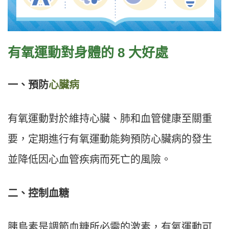
有氧運動對身體的 8 大好處
一、預防
心臟病
有氧運動對於維持心臟、肺和血管健康至關重
要，定期進行有氧運動能夠預防心臟病的發生
並降低因心血管疾病而死亡的風險。
二、控制血糖
胰島素是調節血糖所必需的激素，有氧運動可