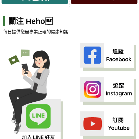
關注 Heho
每日提供您最專業正確的健康知識