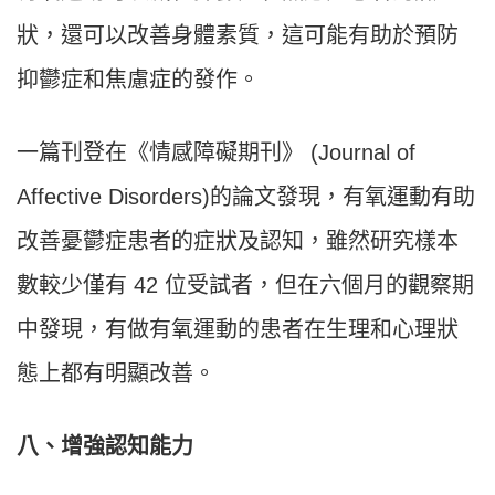
狀，還可以改善身體素質，這可能有助於預防
抑鬱症和焦慮症的發作。
一篇刊登在《情感障礙期刊》 (Journal of
Affective Disorders)的論文發現，有氧運動有助
改善憂鬱症患者的症狀及認知，雖然研究樣本
數較少僅有 42 位受試者，但在六個月的觀察期
中發現，有做有氧運動的患者在生理和心理狀
態上都有明顯改善。
八、增強認知能力