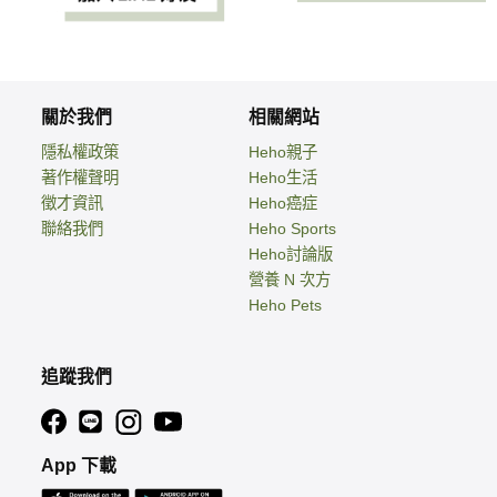
關於我們
相關網站
隱私權政策
Heho親子
著作權聲明
Heho生活
徵才資訊
Heho癌症
聯絡我們
Heho Sports
Heho討論版
營養 N 次方
Heho Pets
追蹤我們
App 下載