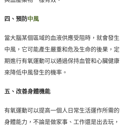
四、預防
中風
當大腦某個區域的血液供應受阻時，就會發生
中風，它可能產生嚴重和危及生命的後果，定
期進行有氧運動可以通過保持血管和心臟健康
來降低中風發生的機率。
五、改善身體機能
有氧運動可以提高一個人日常生活運作所需的
身體能力，不論是做家事、工作還是出去玩，