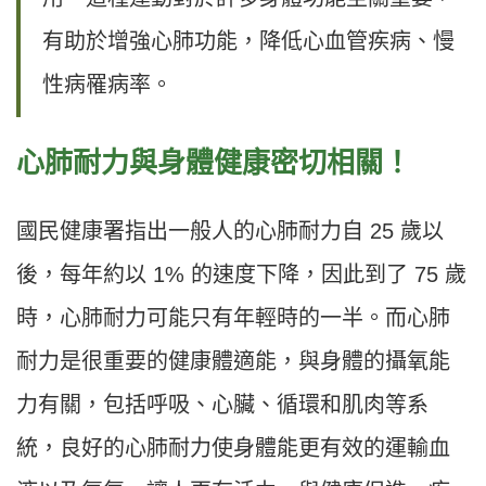
有助於增強心肺功能，降低心血管疾病、慢
性病罹病率。
心肺耐力與身體健康密切相關！
國民健康署指出一般人的心肺耐力自 25 歲以
後，每年約以 1% 的速度下降，因此到了 75 歲
時，心肺耐力可能只有年輕時的一半。而心肺
耐力是很重要的健康體適能，與身體的攝氧能
力有關，包括呼吸、心臟、循環和肌肉等系
統，良好的心肺耐力使身體能更有效的運輸血