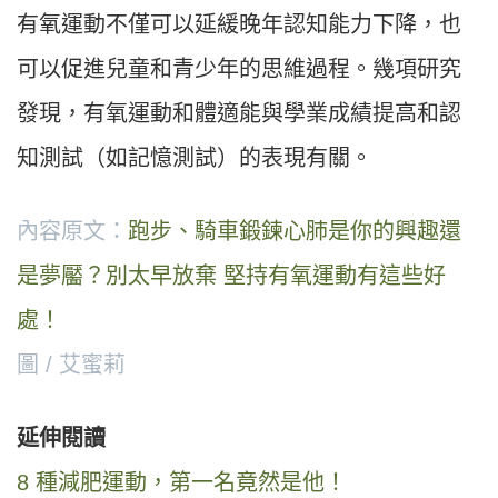
有氧運動不僅可以延緩晚年認知能力下降，也
可以促進兒童和青少年的思維過程。幾項研究
發現，有氧運動和體適能與學業成績提高和認
知測試（如記憶測試）的表現有關。
內容原文：
跑步、騎車鍛鍊心肺是你的興趣還
是夢靨？別太早放棄 堅持有氧運動有這些好
處！
圖 / 艾蜜莉
延伸閱讀
8 種減肥運動，第一名竟然是他！