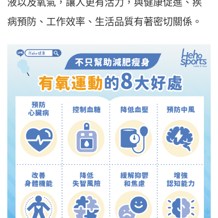
液以及氧氣，讓人更有活力，與健康促進、疾
病預防、工作效率、生活品質有著密切關係。