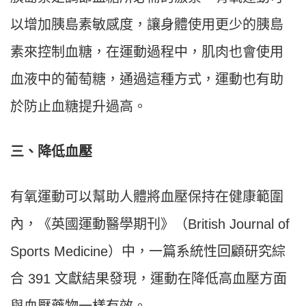
以增加胰島素敏感度，讓身體使用更少的胰島
素來控制血糖，在運動過程中，肌肉也會使用
血液中的葡萄糖，通過這種方式，運動也有助
於防止血糖提升過高。
三、降低血壓
有氧運動可以幫助人體將血壓保持在健康範圍
內，《英國運動醫學期刊》（British Journal of
Sports Medicine）中，一篇系統性回顧研究綜
合 391 文獻結果發現，運動在降低高血壓方面
與血壓藥物一樣有效。