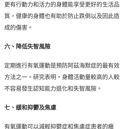
更有行動力和活力的身體能享受更好的生活品
質，健康的身體也有助於防止跌倒以及因此造
成的傷害。
六、降低失智風險
定期進行有氧運動是預防阿茲海默症的最有效
方法之一。研究表明，身體活動量較高的人較
不容易發生認知能力退化和失智風險。
七、緩和抑鬱及焦慮
有氧運動可以減輕抑鬱症和焦慮症患者的癥