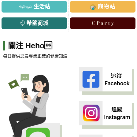
生活站
寵物站
希望商城
關注 Heho
每日提供您最專業正確的健康知識