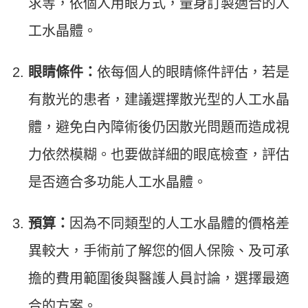
求等，依個人用眼方式，量身訂製適合的人
工水晶體。
眼睛條件：
依每個人的眼睛條件評估，若是
有散光的患者，建議選擇散光型的人工水晶
體，避免白內障術後仍因散光問題而造成視
力依然模糊。也要做詳細的眼底檢查，評估
是否適合多功能人工水晶體。
預算：
因為不同類型的人工水晶體的價格差
異較大，手術前了解您的個人保險、及可承
擔的費用範圍後與醫護人員討論，選擇最適
合的方案。