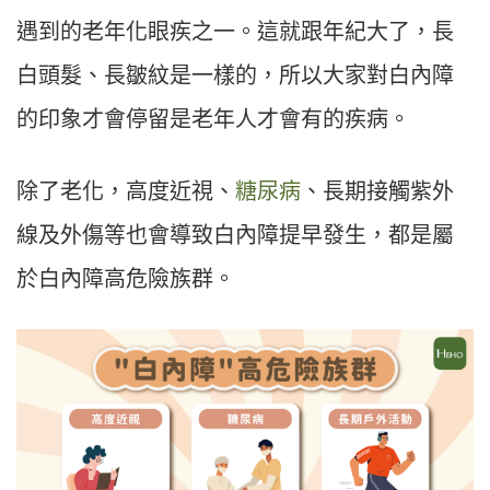
遇到的老年化眼疾之一。這就跟年紀大了，長
白頭髮、長皺紋是一樣的，所以大家對白內障
的印象才會停留是老年人才會有的疾病。
除了老化，高度近視、
糖尿病
、長期接觸紫外
線及外傷等也會導致白內障提早發生，都是屬
於白內障高危險族群。