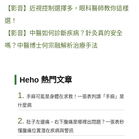
【影音】近視控制選擇多，眼科醫師教你這樣
選！
【影音】中醫如何診斷疾病？針灸真的安全
嗎？中醫博士何宗融解析治療手法
Heho 熱門文章
1.
手麻可能是身體在求救！一張表判讀「手麻」是
什麼病
2.
肚子左邊痛、右下腹痛是哪裡出問題？一張表秒
懂腹痛位置潛在疾病與警訊