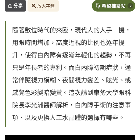
分享
放大字體
隨著數位時代的來臨，現代人的人手一機，
用眼時間增加，高度近視的比例也逐年提
升，使得白內障有逐漸年輕化的趨勢，不再
只是年長者的專利。而白內障初期症狀，通
常伴隨視力模糊、夜間視力變差、眩光、或
感覺色彩變暗變黃。這次請到東勢大學眼科
院長李光洲醫師解析，白內障手術的注意事
項、以及更換人工水晶體的選擇有哪些。