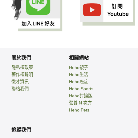
關於我們
相關網站
隱私權政策
Heho親子
著作權聲明
Heho生活
徵才資訊
Heho癌症
聯絡我們
Heho Sports
Heho討論版
營養 N 次方
Heho Pets
追蹤我們