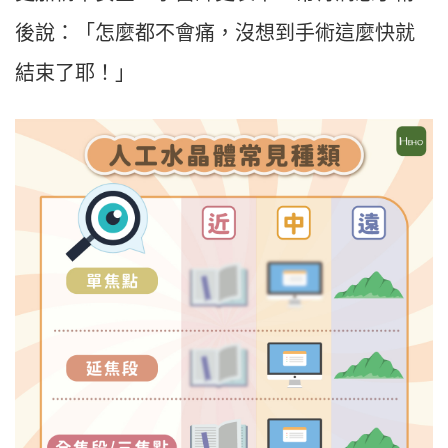
後說：「怎麼都不會痛，沒想到手術這麼快就
結束了耶！」