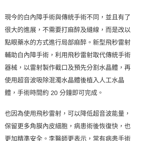
現今的白內障手術與傳統手術不同，並且有了
很大的進展，不需要打麻醉及縫線，而是改以
點眼藥水的方式進行局部麻醉。新型飛秒雷射
輔助白內障手術，利用飛秒雷射取代傳統手術
器械，以雷射製作截口及預先分割水晶體，再
使用超音波吸除混濁水晶體後植入人工水晶
體，手術時間約 20 分鐘即可完成。
也因為使用飛秒雷射，可以降低超音波能量，
保留更多角膜內皮細胞，病患術後恢復快，也
更加精準安全。李醫師更表示，常有病患手術