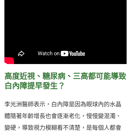
高度近視、糖尿病、三高都可能導致
白內障提早發生？
李光洲醫師表示，白內障是因為眼球內的水晶
體隨著年齡增長也會逐漸老化，慢慢變混濁、
變硬，導致視力模糊看不清楚，是每個人都會