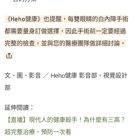
《Heho健康》也提醒，每雙眼睛的白內障手術
都需要量身訂做選擇，因此手術前一定要經過
完整的檢查，並與您的醫療團隊做詳細討論。
文、圖、影音 ／ Heho健康 影音部、視覺設計
部
延伸閱讀：
【直播】現代人的健康殺手！為什麼有三高？
超完整治療、預防一次看