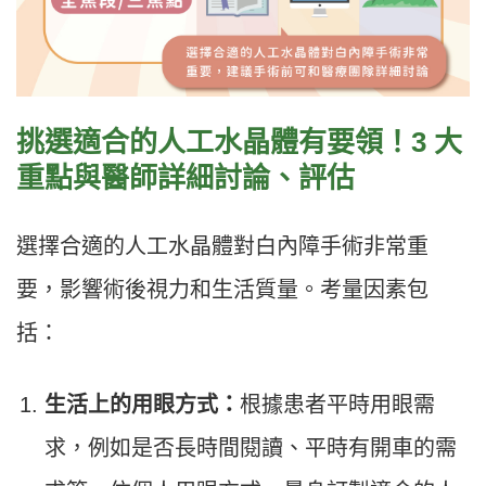
挑選適合的人工水晶體有要領！3 大
重點與醫師詳細討論、評估
選擇合適的人工水晶體對白內障手術非常重
要，影響術後視力和生活質量。考量因素包
括：
生活上的用眼方式：
根據患者平時用眼需
求，例如是否長時間閱讀、平時有開車的需