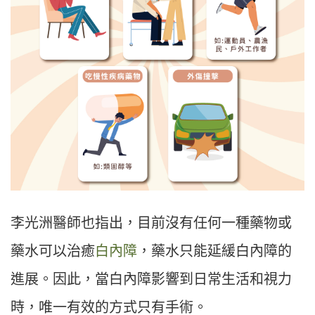
李光洲醫師也指出，目前沒有任何一種藥物或
藥水可以治癒
白內障
，藥水只能延緩白內障的
進展。因此，當白內障影響到日常生活和視力
時，唯一有效的方式只有手術。