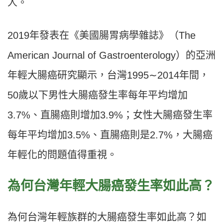
人。
2019年發表在《美國腸胃病學雜誌》（The
American Journal of Gastroenterology）的亞洲
年輕大腸癌研究顯示，台灣1995∼2014年間，
50歲以下男性大腸癌發生率每年平均增加
3.7%、直腸癌則增加3.9%；女性大腸癌發生率
每年平均增加3.5%、直腸癌則是2.7%，大腸癌
年輕化的問題值得重視。
為何台灣年輕大腸癌發生率如此高？
為何台灣年輕族群的大腸癌發生率如此高？如