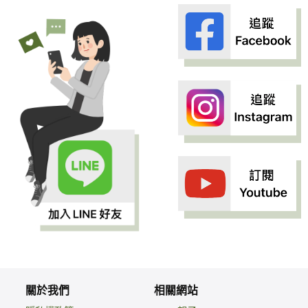
關於我們
相關網站