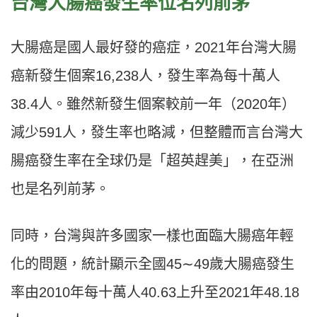
台灣大腸癌發生率位名列前茅
大腸癌是國人最好發的癌症，2021年台灣大腸
癌新發生個案16,238人，發生率為每十萬人
38.4人。雖然新發生個案較前一年（2020年）
減少591人，發生率也略減，但整體而言台灣大
腸癌發生率在全球仍是「超英趕美」，在亞洲
也是名列前茅。
同時，台灣與許多國家一樣也面臨大腸癌年輕
化的問題，統計顯示全國45∼49歲大腸癌發生
率由2010年每十萬人40.63上升至2021年48.18