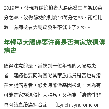
2019年，發現有做篩檢者大腸癌發生率為10萬
分之45，沒做篩檢的則為10萬分之58，兩相比
較，有篩檢者大腸癌發生率減少了22%。
年輕型大腸癌要注意是否有家族遺傳
病史
值得注意的是，當找到一位年輕的大腸癌患
者，建議也要同時回溯其家族成員是否也有潛
在大腸癌患者，必要時應做基因檢測，因為有
可能是家族遺傳性大腸癌，又稱為「遺傳性非
息肉結直腸癌綜合症」（Lynch syndrome or