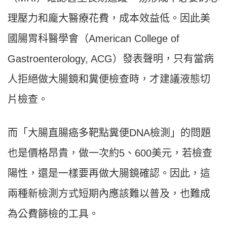
理壓力和龐大醫療花費，成本效益低。因此美
國腸胃科醫學會（American College of
Gastroenterology, ACG）發表聲明，只有當病
人拒絕做大腸鏡和糞便檢查時，才建議液態切
片檢查。
而「大腸直腸癌多靶點糞便DNA檢測」的問題
也是價格昂貴，做一次約5、600美元，若檢查
陽性，還是一樣要再做大腸鏡確認。因此，這
兩種新檢測方式短期內應該難以普及，也難成
為公費篩檢的工具。