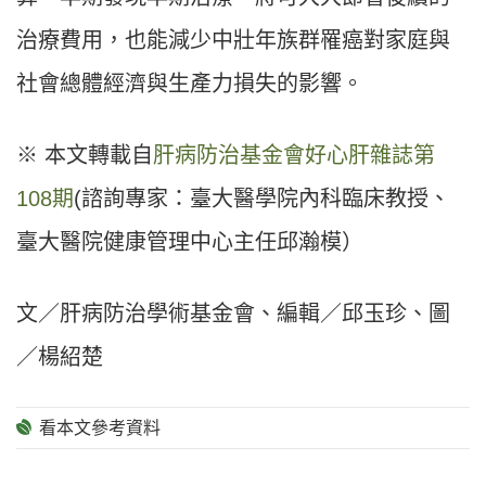
治療費用，也能減少中壯年族群罹癌對家庭與
社會總體經濟與生產力損失的影響。
※ 本文轉載自
肝病防治基金會好心肝雜誌第
108期
(諮詢專家：臺大醫學院內科臨床教授、
臺大醫院健康管理中心主任邱瀚模）
文／肝病防治學術基金會、編輯／邱玉珍、圖
／楊紹楚