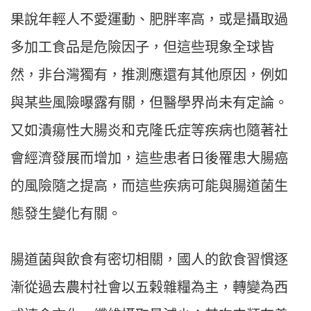
果說年輕人不愛運動、肥胖率高，或是攝取過
多加工食品是危險因子，但這些現象全球皆
然，非台灣獨有，推測應還有其他原因，例如
與某些風險曝露有關，但醫學界尚未有定論。
又如潰瘍性大腸炎和克隆氏症等疾病也隨著社
會經濟發展而增加，這些患者日後罹患大腸癌
的風險隨之提高，而這些疾病可能與腸道菌生
態發生變化有關。
腸道菌與飲食有密切相關，國人的飲食習慣逐
漸從過去農村社會以五榖雜糧為主，轉變為西