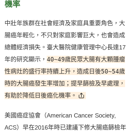
機率
中壯年族群在社會經濟及家庭具重要角色，大
腸癌年輕化，不只對家庭影響巨大，也會造成
總體經濟損失。臺大醫院健康管理中心長達17
40∼49歲民眾大腸有大顆腫瘤
年的研究顯示，
性病灶的盛行率持續上升，造成日後50∼54歲
時的大腸癌發生率增加；提早篩檢及早處理，
有助於降低日後癌化機率。
美國癌症協會（American Cancer Society,
ACS）早在2016年時已建議下修大腸癌篩檢年