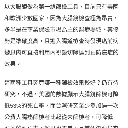
以大腸鏡做為第一線篩檢工具，目前只有美國
和歐洲少數國家，因為大腸鏡檢查極為昂貴，
多半是在商業保險市場為主的醫療場域，其優
勢是準確度高，且進入腸道檢查時發現癌前病
變息肉可直接利用內視鏡切除達到預防癌症的
效果。
這兩種工具究竟哪一種篩檢效果較好？仍有待
研究，不過，美國的數據顯示大腸鏡篩檢可降
低53%的死亡率，而台灣研究至少參加過一次
公費大腸癌篩檢者比起從未篩檢者，可降低