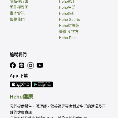
隱私權政策
Heho親子
著作權聲明
Heho生活
徵才資訊
Heho癌症
聯絡我們
Heho Sports
Heho討論版
營養 N 次方
Heho Pets
追蹤我們
App 下載
Heho健康
我們提供醫生、護理師、營養師等專家對於生活的建議及正
確的健康資訊