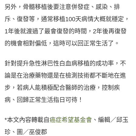
另外，骨髓移植後要注意併發症、感染、排
斥、復發等，通常移植100天病情大概就穩定，
1年後就渡過了最會復發的時間，2年後再復發
的機會相對偏低，這時可以回正常生活了。
針對提升急性淋巴性白血病移植的成功率，不
論是在治療藥物還是在檢測技術都不斷地在進
步，若病人能積極配合醫師的治療，控制疾
病、回歸正常生活指日可待！
*本文內容轉載自
癌症希望基金會
、編輯／邱玉
珍、圖／巫俊郡