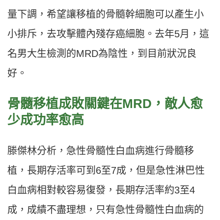
量下調，希望讓移植的骨髓幹細胞可以產生小
小排斥，去攻擊體內殘存癌細胞。去年5月，這
名男大生檢測的MRD為陰性，到目前狀況良
好。
骨髓移植成敗關鍵在MRD，敵人愈
少成功率愈高
滕傑林分析，急性骨髓性白血病進行骨髓移
植，長期存活率可到6至7成，但是急性淋巴性
白血病相對較容易復發，長期存活率約3至4
成，成績不盡理想，只有急性骨髓性白血病的