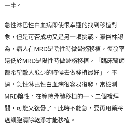
一半。
急性淋巴性白血病即使很幸運的找到移植對
象，但是可否成功又是另一項挑戰。滕傑林認
為，病人在MRD是陰性時做骨髓移植，復發率
遠低於MRD是陽性時做骨髓移植，「臨床醫師
都希望敵人愈少的時候去做移植最好」。不
過，急性淋巴性白血病很容易復發，當檢測
MRD陰性，在等待骨髓移植的一、二個禮拜
間，可能又復發了，此時不能急，要再用藥將
癌細胞清除乾淨才能移植。