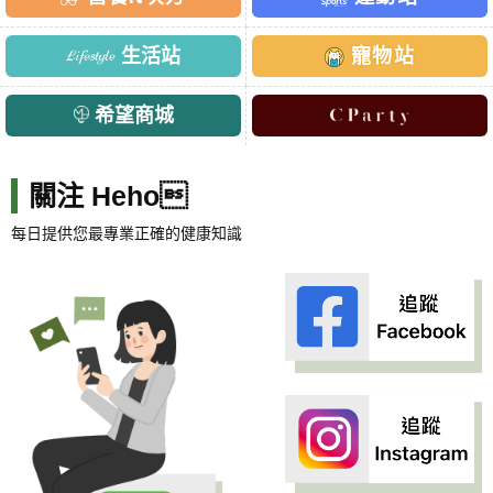
生活站
寵物站
希望商城
關注 Heho
每日提供您最專業正確的健康知識