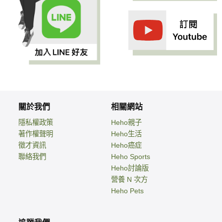
關於我們
相關網站
隱私權政策
Heho親子
著作權聲明
Heho生活
徵才資訊
Heho癌症
聯絡我們
Heho Sports
Heho討論版
營養 N 次方
Heho Pets