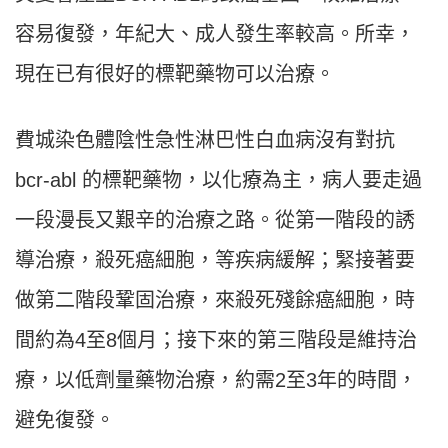
容易復發，年紀大、成人發生率較高。所幸，
現在已有很好的標靶藥物可以治療。
費城染色體陰性急性淋巴性白血病沒有對抗
bcr-abl 的標靶藥物，以化療為主，病人要走過
一段漫長又艱辛的治療之路。從第一階段的誘
導治療，殺死癌細胞，等疾病緩解；緊接著要
做第二階段鞏固治療，來殺死殘餘癌細胞，時
間約為4至8個月；接下來的第三階段是維持治
療，以低劑量藥物治療，約需2至3年的時間，
避免復發。