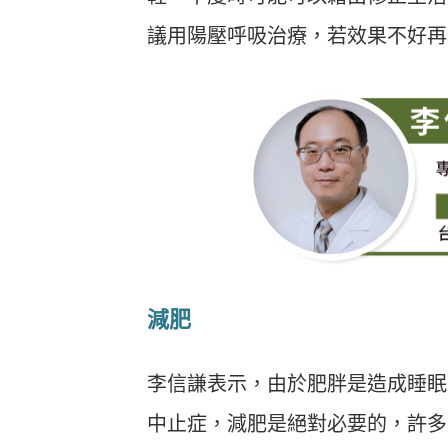
議用陽壓呼吸治療，若效果不好再
減肥
李信謙表示，由於肥胖是造成睡眠
中止症，減肥是絕對必要的，許多