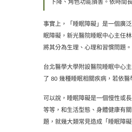
下降、角色功能損害。依時間
事實上，「睡眠障礙」是一個廣泛
眠障礙，新光醫院睡眠中心主任林
將其分為生理、心理和習慣問題。
台北醫學大學附設醫院睡眠中心主
了 80 幾種睡眠相關疾病，若依醫
可以說，睡眠障礙是一個慢性或長
等等，和生活型態、身體健康有關
題，就幾大類常見造成「睡眠障礙