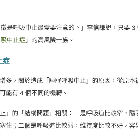
特徵是呼吸中止最需要注意的。」李信謙說，只要 3 
呼吸中止症
」的高風險一族。
止症
增多，關於造成「睡眠呼吸中止」的原因，從原本
能有 4 個不同的機轉。
止」的「結構問題」相關：一是呼吸道比較窄，隨
塞住；二個是呼吸道比較弱，維持度比較不好，容