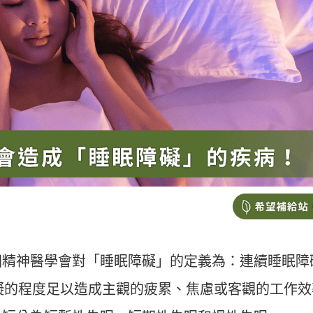
國精神醫學會對「睡眠障礙」的定義為：連續睡眠障
障礙的程度足以造成主觀的疲累、焦慮或客觀的工作效