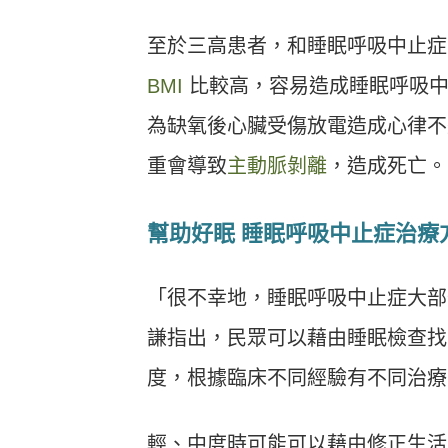
至於三高患者，和睡眠呼吸中止症
BMI
比較高，容易造成睡眠呼吸中
為缺氧後心臟受傷放電造成心律不
重會導致
主動脈剝離
，造成死亡。
幫助好眠 睡眠呼吸中止症治療
「很不幸地，睡眠呼吸中止症大部
謙指出，民眾可以藉由睡眠檢查找
度，根據臨床不同經驗有不同治療
輕、中度時可能可以藉由修正生活