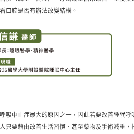
看口腔是否有辦法改變結構。
呼吸中止症最大的原因之一，因此若要改善睡眠呼
人只要藉由改善生活習慣、甚至藥物及手術減重，