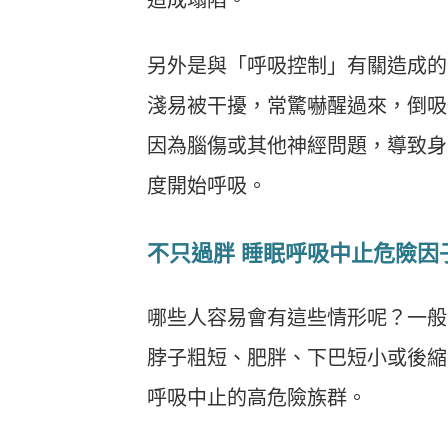
另外是與「呼吸控制」有關造成的
淺易被干擾，常驚嚇醒過來，倒吸
因為腦傷或其他神經問題，導致身
度開始呼吸。
不只過胖 睡眠呼吸中止危險因
哪些人容易會有這些情形呢？一般
脖子粗短、肥胖、下巴短小或後縮
呼吸中止的高危險族群。