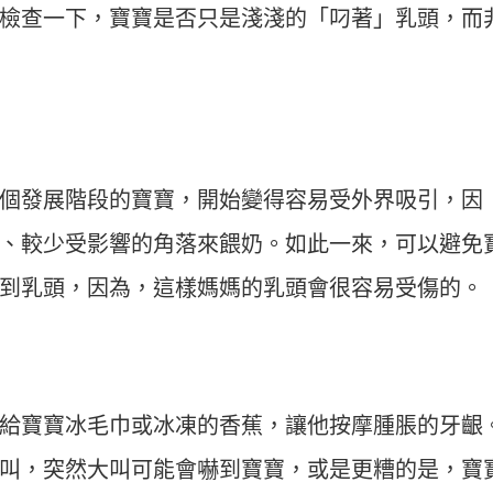
檢查一下，寶寶是否只是淺淺的「叼著」乳頭，而
個發展階段的寶寶，開始變得容易受外界吸引，因
、較少受影響的角落來餵奶。如此一來，可以避免
到乳頭，因為，這樣媽媽的乳頭會很容易受傷的。
給寶寶冰毛巾或冰凍的香蕉，讓他按摩腫脹的牙齦
叫，突然大叫可能會嚇到寶寶，或是更糟的是，寶