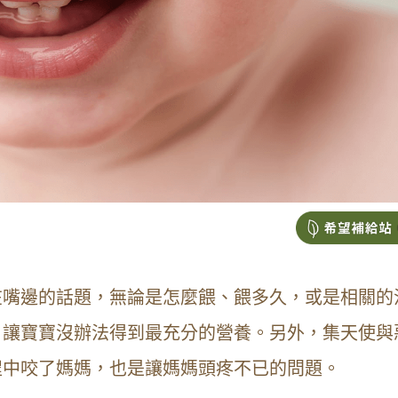
在嘴邊的話題，無論是怎麼餵、餵多久，或是相關的
，讓寶寶沒辦法得到最充分的營養。另外，集天使與
程中咬了媽媽，也是讓媽媽頭疼不已的問題。