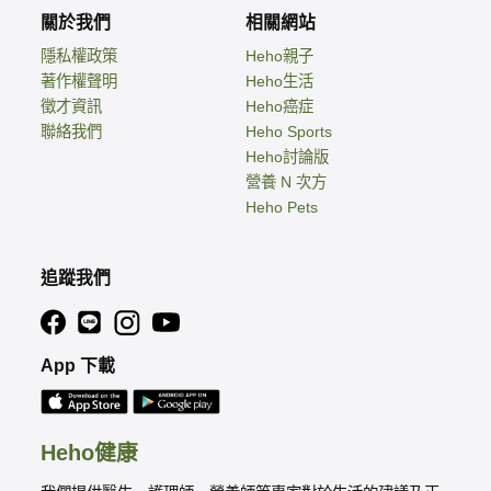
關於我們
相關網站
隱私權政策
Heho親子
著作權聲明
Heho生活
徵才資訊
Heho癌症
聯絡我們
Heho Sports
Heho討論版
營養 N 次方
Heho Pets
追蹤我們
App 下載
Heho健康