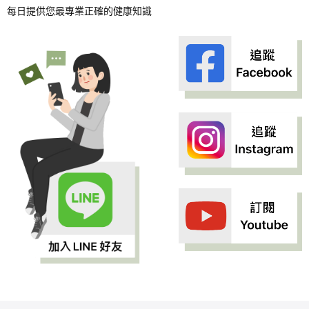
每日提供您最專業正確的健康知識