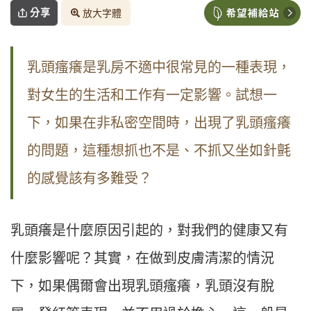
分享
放大字體
乳頭瘙癢是乳房不適中很常見的一種表現，
對女生的生活和工作有一定影響。試想一
下，如果在非私密空間時，出現了乳頭瘙癢
的問題，這種想抓也不是、不抓又坐如針氈
的感覺該有多難受？
乳頭癢是什麼原因引起的，對我們的健康又有
什麼影響呢？其實，在做到皮膚清潔的情況
下，如果偶爾會出現乳頭瘙癢，乳頭沒有脫