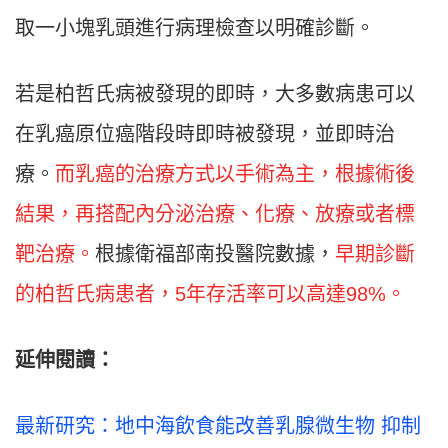
取一小塊乳頭進行病理檢查以明確診斷。
若是柏哲氏病被發現的即時，大多數病患可以
在乳癌原位癌階段時即時被發現，並即時治
療。
而乳癌的治療方式以手術為主，根據術後
結果，再搭配內分泌治療、化療、放療或者標
靶治療。
根據衛福部南投醫院數據，
早期診斷
的柏哲氏病患者，5年存活率可以高達98%。
延伸閱讀：
最新研究：地中海飲食能改善乳腺微生物 抑制