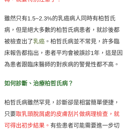
雖然只有1.5~2.3%的乳癌病人同時有柏哲氏
病，但是絕大多數的柏哲氏病患者，就診後都
被檢查出了
乳癌
。柏哲氏病並不常見，許多臨
床報告都指出，患者平均會被誤診1年，這是因
為患者跟臨床醫師的對疾病的警覺性都不高。
如何診斷、治療柏哲氏病？
柏哲氏病雖然罕見，診斷卻是相當簡單便捷，
只要
取乳頭脫屑處的皮膚刮片做病理檢查，就
可得出初步結果。
有些患者可能需要進一步切