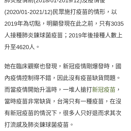
肺炎疫情前(2018/01-2019/12)及疫情後
(2020/01-2021/12)民眾施打疫苗的情形，以
2019年為切點，明顯發現在此之前，只有3035
人接種肺炎鍊球菌疫苗；2019年後接種人數上
升至4620人。
她在臨床觀察也發現，新冠疫情剛爆發時，國
內疫情控制得不錯，因此沒有疫苗缺貨問題。
而當疫情開始升溫時，一堆人搶打
新冠疫苗
，
當時疫苗非常缺貨，台灣只有一種疫苗，在沒
有新冠疫苗的情況下，很多人只好退而求其次
打流感及肺炎鍊球菌疫苗。