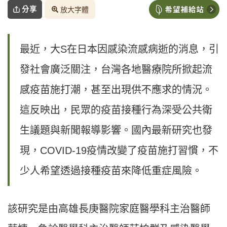
分享
放大字體
最近，大S在日本因感染流感病逝的消息，引
發社會廣泛關注，台灣各地醫療院所掀起流
感疫苗施打潮，甚至出現供不應求的情況。
這反映出，民眾的疫苗接種行為深受公共衛
生議題與新聞報導影響。國內最新研究也發
現，COVID-19疫情改變了疫苗施打習慣，不
少人希望透過接種疫苗來降低重症風險。
該研究是由高雄長庚醫院家庭醫學科主治醫師