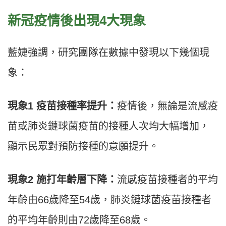
新冠疫情後出現4大現象
藍婕強調，研究團隊在數據中發現以下幾個現
象：
現象1 疫苗接種率提升：
疫情後，無論是流感疫
苗或肺炎鏈球菌疫苗的接種人次均大幅增加，
顯示民眾對預防接種的意願提升。
現象2 施打年齡層下降：
流感疫苗接種者的平均
年齡由66歲降至54歲，肺炎鏈球菌疫苗接種者
的平均年齡則由72歲降至68歲。