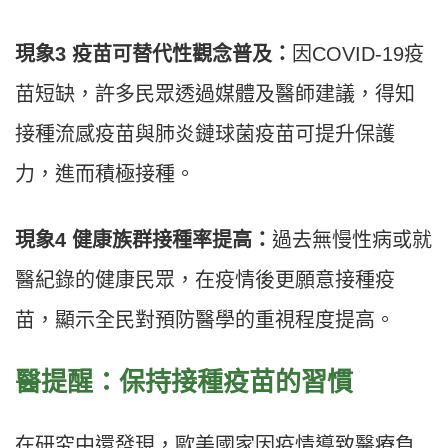
現象3 疫苗可替代性觀念普及：
因COVID-19疫
苗短缺，許多民眾透過媒體及醫師建議，得知
接種流感疫苗與肺炎鏈球菌疫苗可提升保護
力，進而積極接種。
現象4 健康族群接種率提高：
過去無慢性病或就
醫紀錄的健康民眾，在疫情後更願意接種疫
苗，顯示全民對預防醫學的重視程度提高。
醫提醒：保持接種疫苗的習慣
在研究中還發現，歐美國家因疫情導致醫療負