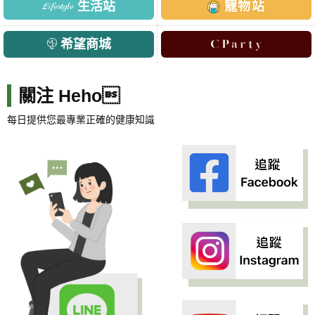
生活站
寵物站
希望商城
關注 Heho
每日提供您最專業正確的健康知識