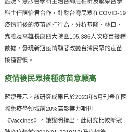
藍婕、急診醫學科主治醫師莊柏群及感染醫學
科主任陳怡君合作，針對台灣民眾在COVID-19
疫情前後的疫苗施打行為，分析基隆、林口、
嘉義及高雄長庚四大院區105,386人次疫苗接種
數據，發現新冠疫情顯著改變台灣民眾的疫苗
接種習慣。
疫情後民眾接種疫苗意願高
藍婕表示，該研究成果已於2023年5月刊登在國
際免疫學領域前20%高影響力期刊
《Vaccines》。她說明指出，此研究比較新冠