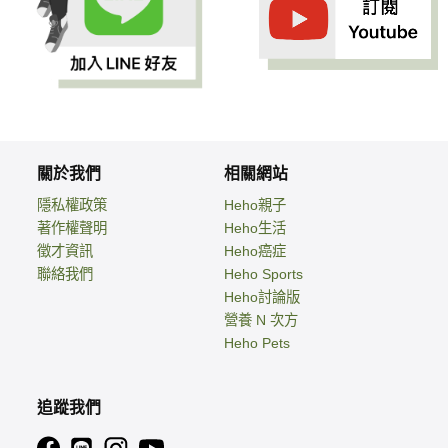
關於我們
相關網站
隱私權政策
Heho親子
著作權聲明
Heho生活
徵才資訊
Heho癌症
聯絡我們
Heho Sports
Heho討論版
營養 N 次方
Heho Pets
追蹤我們