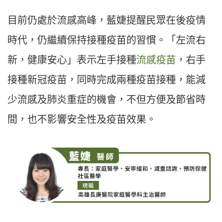
目前仍處於流感高峰，藍婕提醒民眾在後疫情
時代，仍繼續保持接種疫苗的習慣。「左流右
新，健康安心」表示左手接種
流感疫苗
，右手
接種新冠疫苗，同時完成兩種疫苗接種，能減
少流感及肺炎重症的機會，不但方便及節省時
間，也不影響安全性及疫苗效果。