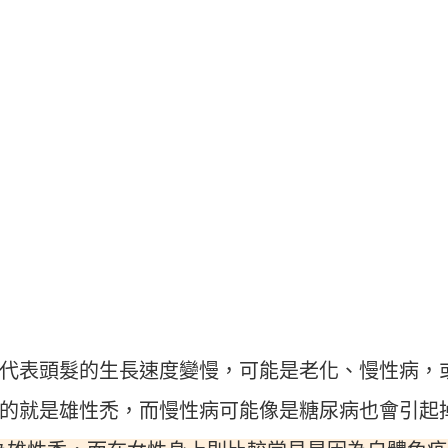
代表頭髮的生長速度變慢，可能是老化、慢性病，
的就是雄性禿，而慢性病可能像是糖尿病也會引起