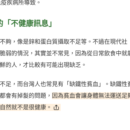
免疫疾病所導致。
的「不健康訊息」
不夠，像是鋅和蛋白質攝取不足等。不過在現代社
脆弱的情況，其實並不常見，因為從日常飲食中就
鮮的人，才比較有可能出現缺乏。
不足，而台灣人也常見有「缺鐵性貧血」。缺鐵性
因為貧血會讓身體無法運送足
都會有掉髮的問題，
自然就不是很健康。