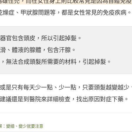
因為雄性禿，而在女性身上則比較常見是因為自體免疫
乾燥症、甲狀腺問題等，都是女性常見的免疫疾病
器官包含頭皮，所以引起掉髮。
滑、體液的腺體，包含汗腺。
，無法合成頭髮所需要的材料，引起掉髮。
或是只有每天少一點、少一點，只要頭髮越變越少
建議還是到醫院來詳細檢查，找出原因對症下藥。
解：變細、變少就要注意