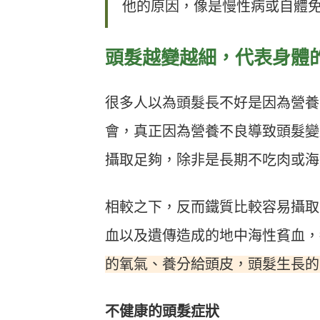
他的原因，像是慢性病或自體
頭髮越變越細，代表身體
很多人以為頭髮長不好是因為營養
會，真正因為營養不良導致頭髮變
攝取足夠，除非是長期不吃肉或海
相較之下，反而鐵質比較容易攝取
血以及遺傳造成的地中海性貧血，
的氧氣、養分給頭皮，頭髮生長的
不健康的頭髮症狀