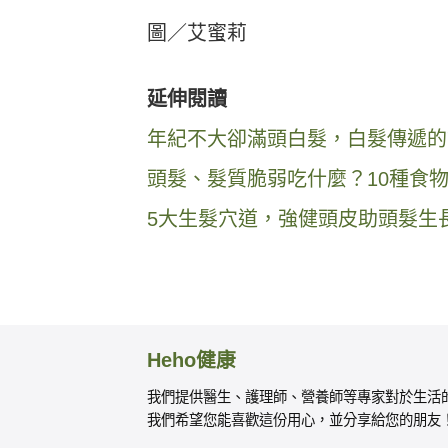
圖／艾蜜莉
延伸閱讀
年紀不大卻滿頭白髮，白髮傳遞的
頭髮、髮質脆弱吃什麼？10種食
5大生髮穴道，強健頭皮助頭髮生
Heho健康
我們提供醫生、護理師、營養師等專家對於生活
我們希望您能喜歡這份用心，並分享給您的朋友