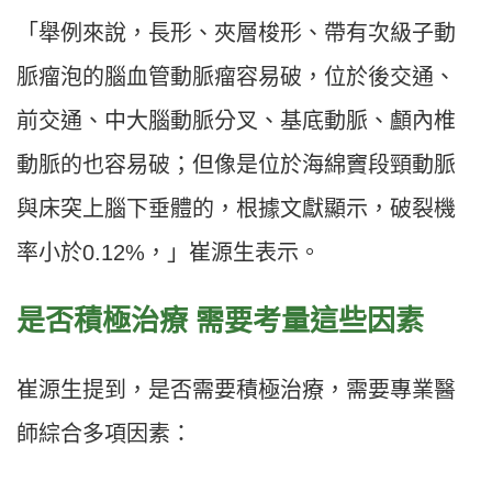
「舉例來說，長形、夾層梭形、帶有次級子動
脈瘤泡的腦血管動脈瘤容易破，位於後交通、
前交通、中大腦動脈分叉、基底動脈、顱內椎
動脈的也容易破；但像是位於海綿竇段頸動脈
與床突上腦下垂體的，根據文獻顯示，破裂機
率小於0.12%，」崔源生表示。
是否積極治療
需要考量這些因素
崔源生提到，是否需要積極治療，需要專業醫
師綜合多項因素：