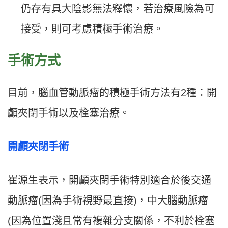
仍存有具大陰影無法釋懷，若治療風險為可
接受，則可考慮積極手術治療。
手術方式
目前，腦血管動脈瘤的積極手術方法有2種：開
顱夾閉手術以及栓塞治療。
開顱夾閉手術
崔源生表示，開顱夾閉手術特別適合於後交通
動脈瘤(因為手術視野最直接)，中大腦動脈瘤
(因為位置淺且常有複雜分支關係，不利於栓塞