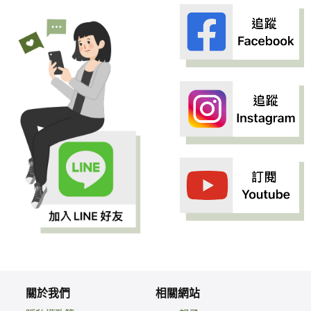
關於我們
相關網站