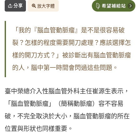
分享
放大字體
「我的『腦血管動脈瘤』是不是很容易破
裂？怎樣的程度需要開刀處理？應該選擇怎
樣的開刀方式？」被診斷出有腦血管動脈瘤
的人，腦中第一時間會閃過這些問題。
臺中榮總介入性腦血管外科主任崔源生表示，
「腦血管動脈瘤」（簡稱動脈瘤）容不容易
破，不完全取決於大小，腦血管動脈瘤的所在
位置與形狀也同樣重要。