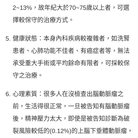
2~13%，故年紀大於70~75歲以上者，可選
擇較保守的治療方式。
健康狀態：本身內科疾病較複雜者，如洗腎
患者、心肺功能不佳者、有癌症者等，無法
承受重大手術或平均餘命有限者，可採較保
守之治療。
心理素質：很多人在沒檢查出腦動脈瘤之
前，生活得很正常，一旦被告知有腦動脈瘤
後，精神壓力太大，即使是被告知診斷為破
裂風險較低的(0.12%)的上腦下垂體動脈瘤，