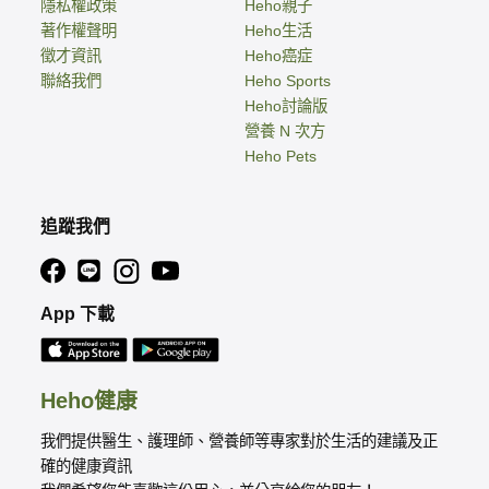
隱私權政策
Heho親子
著作權聲明
Heho生活
徵才資訊
Heho癌症
聯絡我們
Heho Sports
Heho討論版
營養 N 次方
Heho Pets
追蹤我們
App 下載
Heho健康
我們提供醫生、護理師、營養師等專家對於生活的建議及正
確的健康資訊