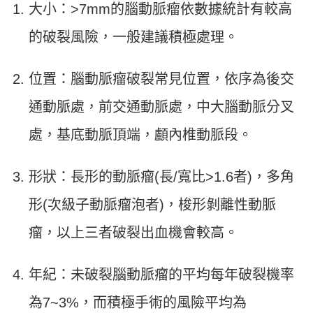
大小：>7mm的腦動脈瘤依數據統計有較高
的破裂風險，一般建議積極處理。
位置：腦動脈瘤破裂常見位置，依序為後交
通動脈處，前交通動脈處，中大腦動脈分叉
處，基底動脈頂端，顱內椎動脈段。
形狀：長形的動脈瘤(長/寬比>1.6者)，多角
形(次級子動脈瘤泡者)，梭形剝離性動脈
瘤，以上三者破裂出血機會較高。
年紀：未破裂腦動脈瘤的平均每年破裂機率
為7~3%，而積極手術的風險平均為