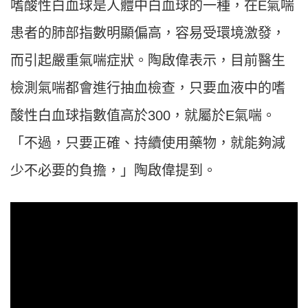
嗜酸性白血球是人體中白血球的一種，在E氣喘
患者的肺部指數明顯偏高，容易受環境激發，
而引起嚴重氣喘症狀。陶啟偉表示，目前醫生
檢測氣喘都會進行抽血檢查，只要血液中的嗜
酸性白血球指數值高於300，就屬於E氣喘。
「不過，只要正確、持續使用藥物，就能夠減
少不必要的負擔，」陶啟偉提到。