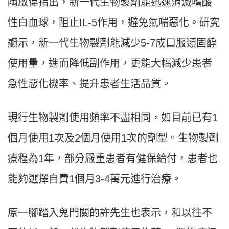
陶啟偉指出，新一代生物製劑能迅速消滅嗜酸
性白血球，阻止IL-5作用，避免氣喘惡化。研究
顯示，新一代生物製劑能減少5-7成口服類固醇
使用量，進而降低副作用，更能大幅減少患者
急性惡化機率、提升患者生活品質。
現行生物製劑使用頻率不盡相同，如目前已有1
個月使用1次及2個月使用1次的劑型。生物製劑
療程為1年，部分嚴重患者有健保給付，患者也
能夠選擇自費1個月3-4萬元進行治療。
原一腳踏入鬼門關的許先生也表示，和以往不