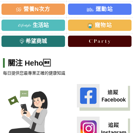
營養N次方
運動站
生活站
寵物站
希望商城
關注 Heho
每日提供您最專業正確的健康知識