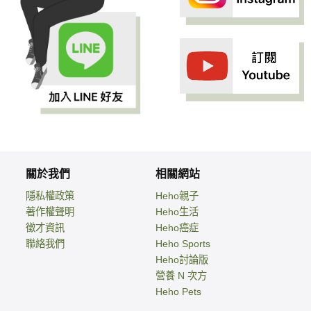
關於我們
相關網站
隱私權政策
Heho親子
著作權聲明
Heho生活
徵才資訊
Heho癌症
聯絡我們
Heho Sports
Heho討論版
營養 N 次方
Heho Pets