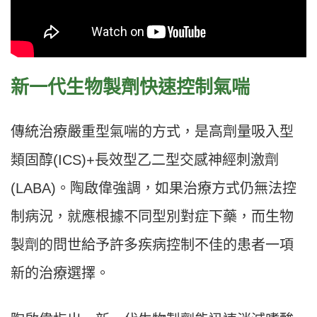
新一代生物製劑快速控制氣喘
傳統治療嚴重型氣喘的方式，是高劑量吸入型
類固醇(ICS)+長效型乙二型交感神經刺激劑
(LABA)。陶啟偉強調，如果治療方式仍無法控
制病況，就應根據不同型別對症下藥，而生物
製劑的問世給予許多疾病控制不佳的患者一項
新的治療選擇。