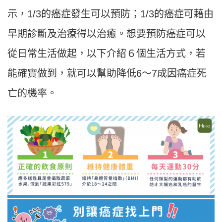
示，1/3的癌症發生可以預防；1/3的癌症可藉由
早期診斷及治療得以治癒。想要預防癌症可以
從日常生活做起，以下介紹６個生活方式，若
能確實做到，就可以幫助降低6～7成因癌症死
亡的機率。