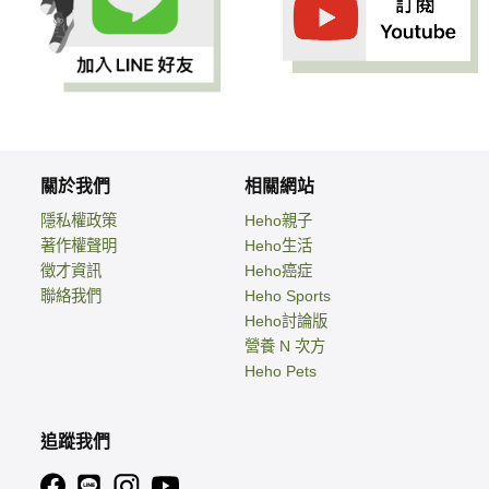
關於我們
相關網站
隱私權政策
Heho親子
著作權聲明
Heho生活
徵才資訊
Heho癌症
聯絡我們
Heho Sports
Heho討論版
營養 N 次方
Heho Pets
追蹤我們