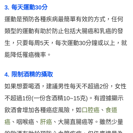
3. 每天運動30分
運動是預防各種疾病最簡單有效的方式，任何
類型的運動有助於防止包括大腸癌和乳癌的發
生，只要每周5天，每次運動30分鐘或以上，就
能降低罹癌機率。
4. 限制酒精的攝取
如果想要喝酒，建議男性每天不超過2份，女性
不超過1份(一份含酒精10~15克)。有證據顯示
飲酒會增加各種癌症風險，如
口腔癌
、
食道
癌
、咽喉癌、
肝癌
、大腸直腸癌等。雖然少量