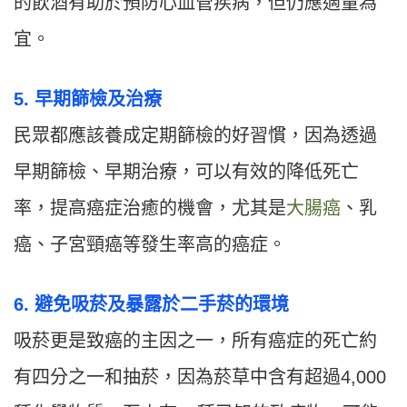
的飲酒有助於預防心血管疾病，但仍應適量為
宜。
5. 早期篩檢及治療
民眾都應該養成定期篩檢的好習慣，因為透過
早期篩檢、早期治療，可以有效的降低死亡
率，提高癌症治癒的機會，尤其是
大腸癌
、乳
癌、子宮頸癌等發生率高的癌症。
6. 避免吸菸及暴露於二手菸的環境
吸菸更是致癌的主因之一，所有癌症的死亡約
有四分之一和抽菸，因為菸草中含有超過4,000