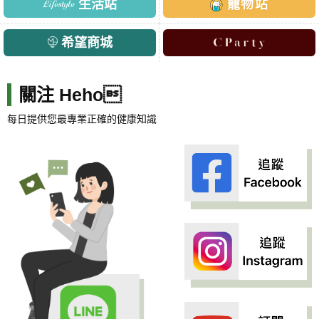
生活站
寵物站
希望商城
關注 Heho
每日提供您最專業正確的健康知識