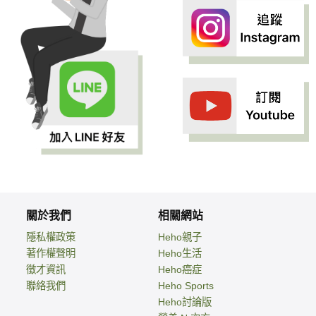
關於我們
相關網站
隱私權政策
Heho親子
著作權聲明
Heho生活
徵才資訊
Heho癌症
聯絡我們
Heho Sports
Heho討論版