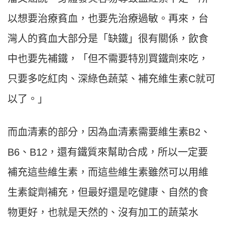
以想要治療貧血，也要先治療過敏。再來，台
灣人的貧血大部分是「缺鐵」很有關係，飲食
中也要先補鐵，「但不需要特別買鐵劑來吃，
只要多吃紅肉、深綠色蔬菜、補充維生素C就可
以了。」
而血清素的部分，因為血清素需要維生素B2、
B6、B12，還有鐵質來幫助合成，所以一定要
補充這些維生素，而這些維生素雖然可以用維
生素錠劑補充，但最好還是吃健康、自然的食
物更好，也就是天然的、沒有加工的蔬菜水