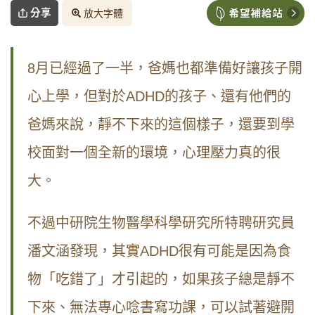
分享
放大字體
8月已經過了一半，爸媽也都準備好讓孩子開
心上學，但對於ADHD的孩子、還有他們的
爸媽來說，靜不下來的這個樣子，還要到學
校面對一個全新的環境，心理壓力真的很
大。
不過中研院生物醫學科學研究所特聘研究員
潘文涵發現，其實ADHD很有可能是因為食
物「吃錯了」才引起的，如果孩子總是靜不
下來、無法專心唸書寫功課，可以試著避開