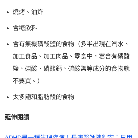
燒烤、油炸
含糖飲料
含有無機磷酸鹽的食物（多半出現在汽水、
加工食品、加工肉品、零食中，寫含有磷酸
鹽、磷酸、磷酸鈣、硫酸鹽等成分的食物就
不要買。）
太多飽和脂肪酸的食物
延伸閱讀
ADHD是一種生理疾病！長庚醫師陳錦宏：只用