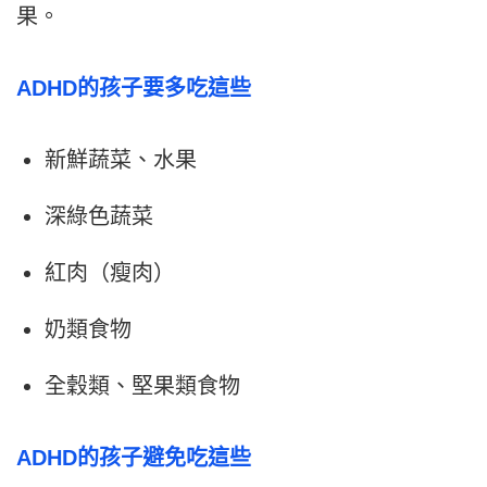
果。
ADHD的孩子要多吃這些
新鮮蔬菜、水果
深綠色蔬菜
紅肉（瘦肉）
奶類食物
全穀類、堅果類食物
ADHD的孩子避免吃這些