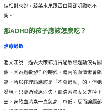
但相對來說，蔬菜水果跟蛋白質卻明顯吃不
夠。
那ADHD的孩子應該怎麼吃？
治療過敏
潘文涵說，過去大家都覺得過敏跟過動沒有關
係，因為過敏發作的時候，體內的血清素會飆
高，所以在理論應該是「不會過動」的。但她
發現，只要過敏原消失，血清素濃度又會掉下
去，身體血清素一直忽高、忽低，反而讓腦部