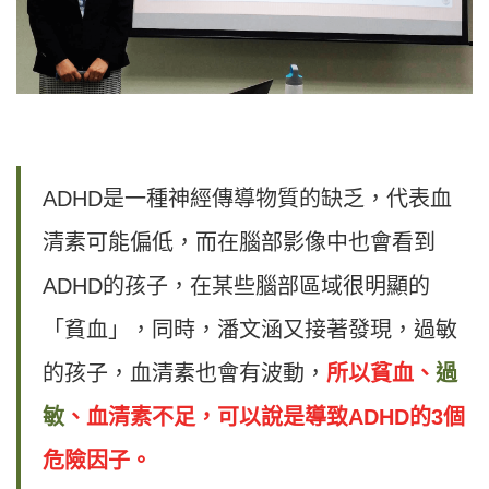
ADHD是一種神經傳導物質的缺乏，代表血
清素可能偏低，而在腦部影像中也會看到
ADHD的孩子，在某些腦部區域很明顯的
「貧血」，同時，潘文涵又接著發現，過敏
的孩子，血清素也會有波動，
所以貧血、
過
敏
、血清素不足，可以說是導致ADHD的3個
危險因子。