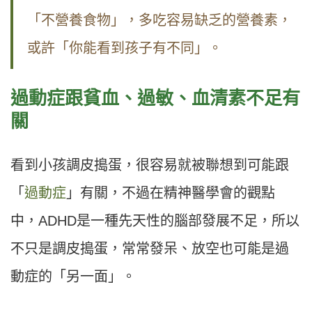
「不營養食物」，多吃容易缺乏的營養素，
或許「你能看到孩子有不同」。
過動症跟貧血、過敏、血清素不足有
關
看到小孩調皮搗蛋，很容易就被聯想到可能跟
「
過動症
」有關，不過在精神醫學會的觀點
中，ADHD是一種先天性的腦部發展不足，所以
不只是調皮搗蛋，常常發呆、放空也可能是過
動症的「另一面」。