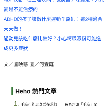
愛是不能治療的
ADHD的孩子該做什麼運動？醫師：這2種適合
天天做！
過動兒該吃什麼比較好？小心精緻澱粉可能造
成更多症狀
文／盧映慈 圖／何宜庭
Heho 熱門文章
1.
手麻可能是身體在求救！一張表判讀「手麻」是