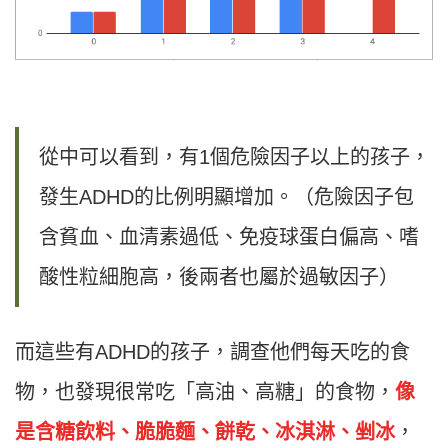
從中可以看到，有1個危險因子以上的孩子，
發生ADHD的比例明顯增加。（危險因子包
含貧血、血清素過低、免疫球蛋白偏高、嗜
酸性粒細胞高，後兩者也屬於過敏因子）
而這些有ADHD的孩子，調查他們每天吃的食
物，也發現很常吃「高油、高糖」的食物，
像
是含糖飲料、脆脆麵、餅乾、冰淇淋、剉冰
，