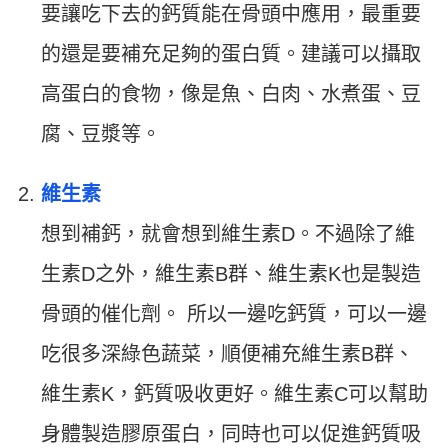
要讓吃下去的鈣質能在骨頭中應用，最重要
的還是要補充足夠的蛋白質。建議可以攝取
高蛋白的食物，像是魚、白肉、水煮蛋、豆
腐、豆漿等。
維生素
想到補鈣，就會想到維生素D。不過除了維
生素D之外，維生素B群、維生素K也是製造
骨頭的催化劑。 所以一邊吃鈣質，可以一邊
吃很多深綠色蔬菜，順便補充維生素B群、
維生素K，鈣質吸收更好。維生素C可以幫助
身體製造膠原蛋白，同時也可以促進鈣質吸