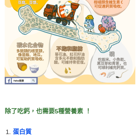
除了吃鈣，也需要5種營養素 ！
蛋白質