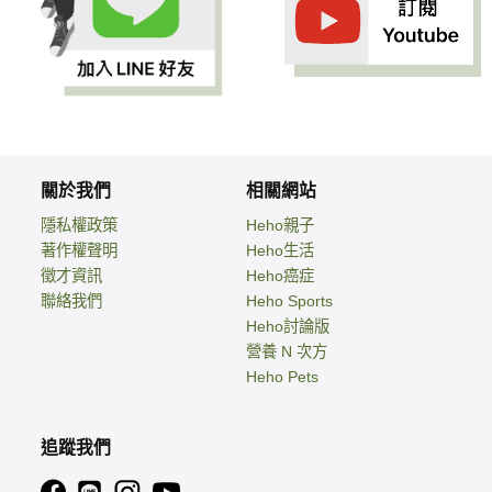
關於我們
相關網站
隱私權政策
Heho親子
著作權聲明
Heho生活
徵才資訊
Heho癌症
聯絡我們
Heho Sports
Heho討論版
營養 N 次方
Heho Pets
追蹤我們