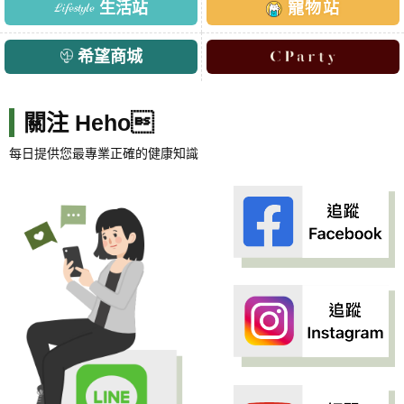
生活站
寵物站
希望商城
關注 Heho
每日提供您最專業正確的健康知識