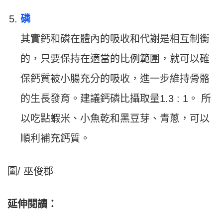
磷
其實鈣和磷在體內的吸收和代謝是相互制衡
的，只要保持在適當的比例範圍，就可以確
保鈣質被小腸充分的吸收，進一步維持骨骼
的生長發育。建議鈣磷比攝取量1.3 : 1。 所
以吃點蝦米、小魚乾和黑豆芽、青蔥，可以
順利補充鈣質。
圖/ 巫俊郡
延伸閱讀：