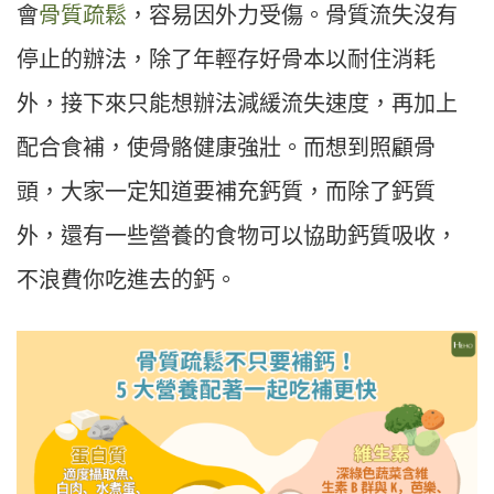
會
骨質疏鬆
，容易因外力受傷。骨質流失沒有
停止的辦法，除了年輕存好骨本以耐住消耗
外，接下來只能想辦法減緩流失速度，再加上
配合食補，使骨骼健康強壯。而想到照顧骨
頭，大家一定知道要補充鈣質，而除了鈣質
外，還有一些營養的食物可以協助鈣質吸收，
不浪費你吃進去的鈣。