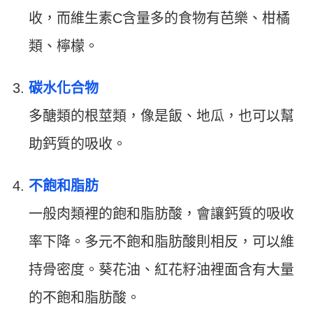
收，而維生素C含量多的食物有芭樂、柑橘
類、檸檬。
碳水化合物
多醣類的根莖類，像是飯、地瓜，也可以幫
助鈣質的吸收。
不飽和脂肪
一般肉類裡的飽和脂肪酸，會讓鈣質的吸收
率下降。多元不飽和脂肪酸則相反，可以維
持骨密度。葵花油、紅花籽油裡面含有大量
的不飽和脂肪酸。