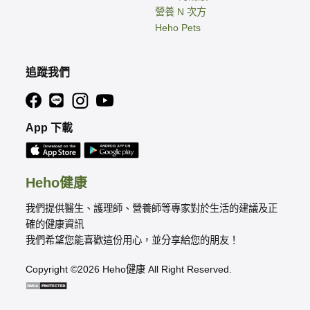
營養 N 次方
Heho Pets
追蹤我們
App 下載
Heho健康
我們提供醫生、護理師、營養師等專家對於生活的建議及正
確的健康資訊
我們希望您能喜歡這份用心，並分享給您的朋友！
Copyright ©2026 Heho健康 All Right Reserved.