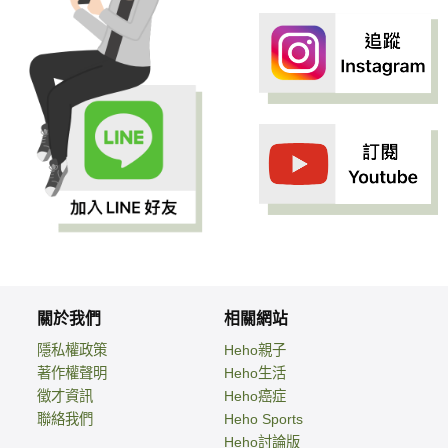
關於我們
相關網站
隱私權政策
Heho親子
著作權聲明
Heho生活
徵才資訊
Heho癌症
聯絡我們
Heho Sports
Heho討論版