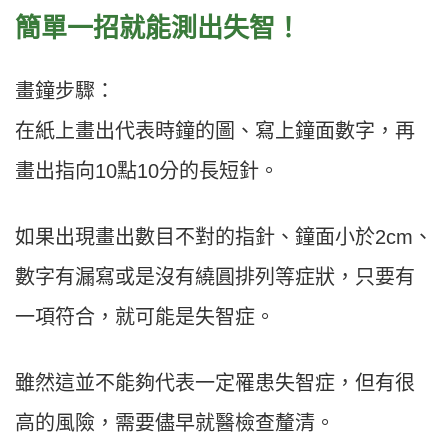
簡單一招就能測出失智！
畫鐘步驟：
在紙上畫出代表時鐘的圖、寫上鐘面數字，再
畫出指向10點10分的長短針。
如果出現畫出數目不對的指針、鐘面小於2cm、
數字有漏寫或是沒有繞圓排列等症狀，只要有
一項符合，就可能是失智症。
雖然這並不能夠代表一定罹患失智症，但有很
高的風險，需要儘早就醫檢查釐清。