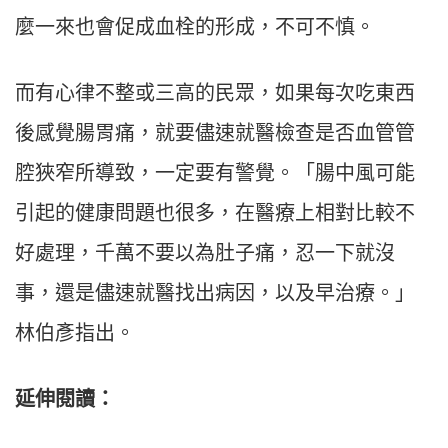
麼一來也會促成血栓的形成，不可不慎。
而有心律不整或三高的民眾，如果每次吃東西
後感覺腸胃痛，就要儘速就醫檢查是否血管管
腔狹窄所導致，一定要有警覺。「腸中風可能
引起的健康問題也很多，在醫療上相對比較不
好處理，千萬不要以為肚子痛，忍一下就沒
事，還是儘速就醫找出病因，以及早治療。」
林伯彥指出。
延伸閱讀：