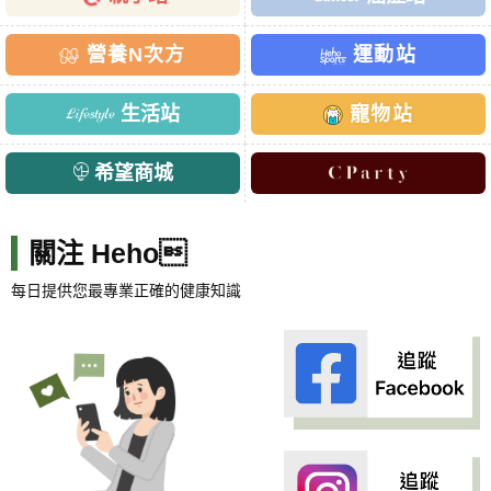
營養N次方
運動站
生活站
寵物站
希望商城
關注 Heho
每日提供您最專業正確的健康知識