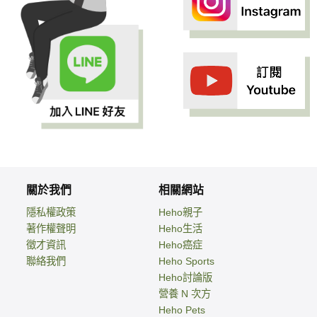
關於我們
相關網站
隱私權政策
Heho親子
著作權聲明
Heho生活
徵才資訊
Heho癌症
聯絡我們
Heho Sports
Heho討論版
營養 N 次方
Heho Pets