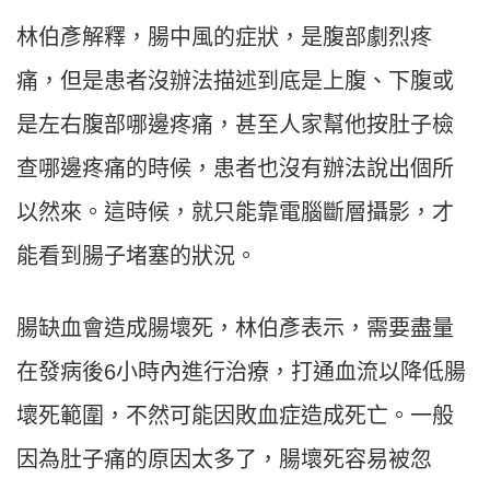
林伯彥解釋，腸中風的症狀，是腹部劇烈疼
痛，但是患者沒辦法描述到底是上腹、下腹或
是左右腹部哪邊疼痛，甚至人家幫他按肚子檢
查哪邊疼痛的時候，患者也沒有辦法說出個所
以然來。這時候，就只能靠電腦斷層攝影，才
能看到腸子堵塞的狀況。
腸缺血會造成腸壞死，林伯彥表示，需要盡量
在發病後6小時內進行治療，打通血流以降低腸
壞死範圍，不然可能因敗血症造成死亡。一般
因為肚子痛的原因太多了，腸壞死容易被忽