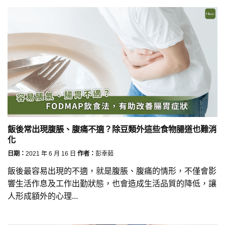
飯後常出現腹脹、腹痛不適？除豆類外這些食物腸道也難消
化
日期：
2021 年 6 月 16 日
作者：
彭幸茹
飯後最容易出現的不適，就是腹脹、腹痛的情形，不僅會影
響生活作息及工作出勤狀態，也會造成生活品質的降低，讓
人形成額外的心理...