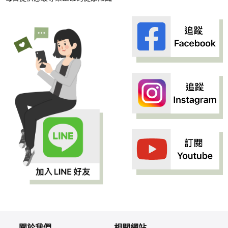
關於我們
相關網站