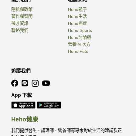
隱私權政策
Heho親子
著作權聲明
Heho生活
徵才資訊
Heho癌症
聯絡我們
Heho Sports
Heho討論版
營養 N 次方
Heho Pets
追蹤我們
App 下載
Heho健康
我們提供醫生、護理師、營養師等專家對於生活的建議及正