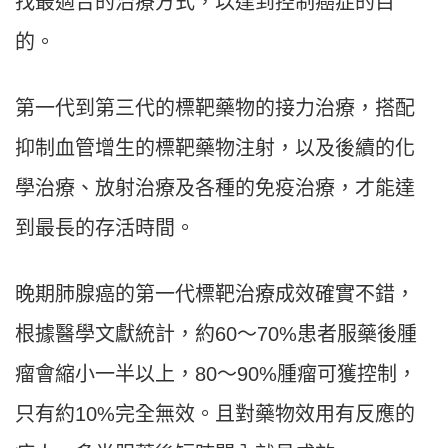
找最適合的治療方式，以達到控制癌症的目
的。
第一代到第三代的標靶藥物的接力治療，搭配
抑制血管增生的標靶藥物注射，以及後續的化
學治療、放射治療及各種的免疫治療，才能達
到最長的存活時間。
晚期肺腺癌的第一代標靶治療成效確實不錯，
根據醫學文獻統計，約60～70%患者服藥後腫
瘤會縮小一半以上，80～90%腫瘤可獲控制，
只有約10%完全無效。且對藥物效用有反應的