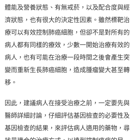
體能及營養狀態、有無戒菸，以及配合度與經
濟狀態，也有很大的決定性因素。雖然標靶治
療可以有效控制肺癌細胞，但卻不是對所有的
病人都有同樣的療效，少數一開始治療有效的
病人，也有可能在治療一段時間之後會產生突
變而重新生長肺癌細胞，造成腫瘤變大甚至轉
移。
因此，建議病人在接受治療之前，一定要先與
醫師詳細討論，仔細評估基因檢查的必要性及
基因檢查的結果，來評估病人適用的藥物，尋