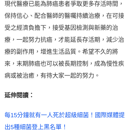
現代醫療已能為肺癌患者爭取更多存活時間，
保持信心、配合醫師的醫囑持續治療，在可接
受之經濟負擔下，接受基因檢測與新藥的治
療，一起努力抗癌，才能延長存活期，減少治
療的副作用，增進生活品質。希望不久的將
來，末期肺癌也可以被長期控制，成為慢性疾
病或被治癒，有待大家一起的努力。
延伸閱讀：
每15分鐘就有一人死於超級細菌！國際媒體提
出5種細菌登上黑名單！