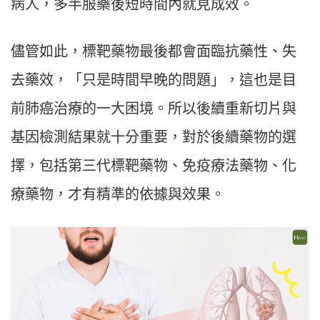
病人，多半服藥後短時間內就見成效。
儘管如此，標靶藥物最後都會面臨抗藥性、失
去藥效，「只是時間早晚的問題」，這也是目
前肺癌治療的一大困境。所以後續重新切片與
基因檢測結果就十分重要，對於後續藥物的選
擇，包括第三代標靶藥物、免疫療法藥物、化
療藥物，才有精準的依據與效果。