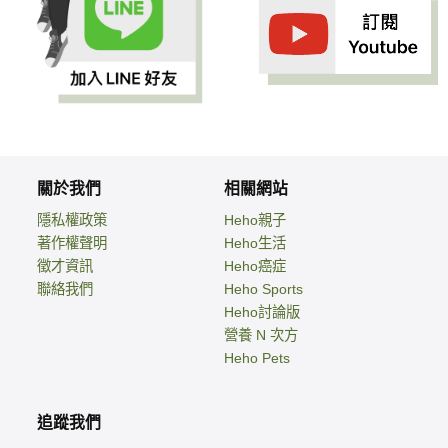
關於我們
相關網站
隱私權政策
Heho親子
著作權聲明
Heho生活
徵才資訊
Heho癌症
聯絡我們
Heho Sports
Heho討論版
營養 N 次方
Heho Pets
追蹤我們