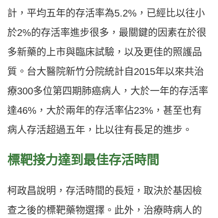
計，平均五年的存活率為5.2%，已經比以往小
於2%的存活率進步很多，最關鍵的因素在於很
多新藥的上市與臨床試驗，以及更佳的照護品
質。台大醫院新竹分院統計自2015年以來共治
療300多位第四期肺癌病人，大於一年的存活率
達46%，大於兩年的存活率佔23%，甚至也有
病人存活超過五年，比以往有長足的進步。
標靶接力達到最佳存活時間
柯政昌說明，存活時間的長短，取決於基因檢
查之後的標靶藥物選擇。此外，治療時病人的