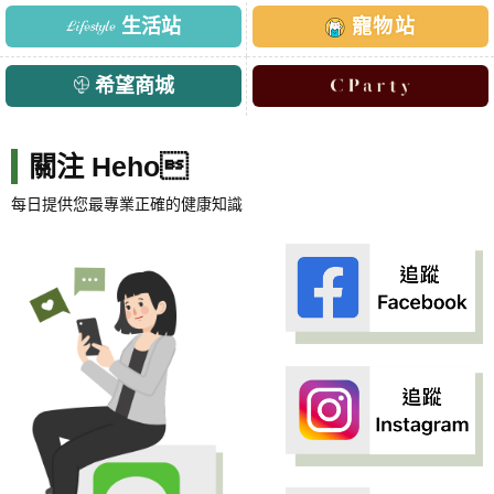
生活站
寵物站
希望商城
關注 Heho
每日提供您最專業正確的健康知識