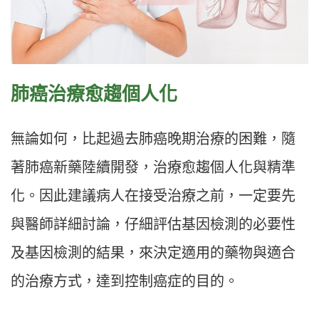
肺癌治療愈趨個人化
無論如何，比起過去肺癌晚期治療的困難，隨
著肺癌新藥陸續開發，治療愈趨個人化與精準
化。因此建議病人在接受治療之前，一定要先
與醫師詳細討論，仔細評估基因檢測的必要性
及基因檢測的結果，來決定適用的藥物與適合
的治療方式，達到控制癌症的目的。