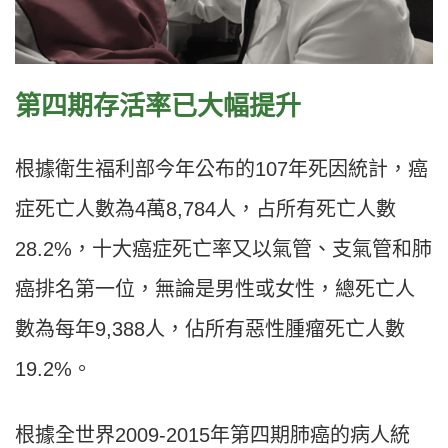
第四期存活率已大幅提升
根據衛生福利部今年公布的107年死因統計，癌
症死亡人數為4萬8,784人，占所有死亡人數
28.2%，十大癌症死亡率又以氣管、支氣管和肺
癌排名第一位，無論是男性或女性，總死亡人
數為每年9,388人，佔所有惡性腫瘤死亡人數
19.2%。
根據全世界2009-2015年第四期肺癌的病人統