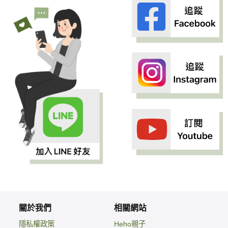
關於我們
相關網站
隱私權政策
Heho親子