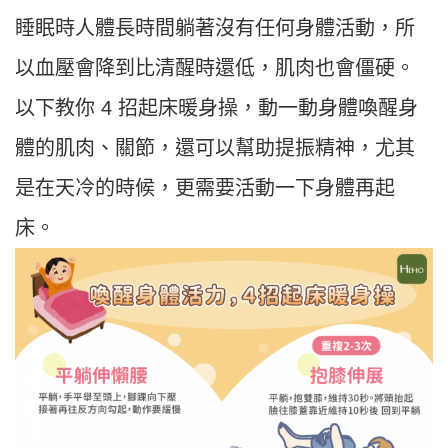
睡眠時人體長時間躺著沒有任何身體活動，所
以血壓會降到比清醒時還低，肌肉也會僵硬。
以下教你 4 招起床暖身操，動一動身體喚醒身
體的肌肉、關節，還可以幫助提振精神，尤其
是在天冷的時候，更需要活動一下身體再起
床。