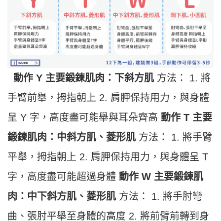
動作 Y 主要鍛鍊肌肉：下斜方肌
方法： 1. 將
手臂前舉，拇指朝上 2. 肩胛保持用力，與身體
呈 Y 字，高度盡可能舉與耳朵齊高
動作 T 主要
鍛鍊肌肉：中斜方肌、菱形肌
方法： 1. 將手臂
平舉，拇指朝上 2. 肩胛保持用力，與身體呈 T
字，高度盡可能超過身體
動作 W 主要鍛鍊肌
肉：中下斜方肌、菱形肌
方法： 1. 將手肘彎
曲、張肘平舉至身體的高度 2. 將前臂前轉到身