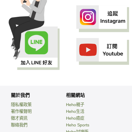
關於我們
相關網站
隱私權政策
Heho親子
著作權聲明
Heho生活
徵才資訊
Heho癌症
聯絡我們
Heho Sports
Heho討論版