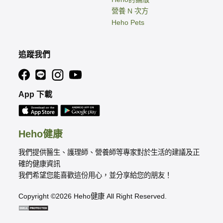
營養 N 次方
Heho Pets
追蹤我們
App 下載
Heho健康
我們提供醫生、護理師、營養師等專家對於生活的建議及正
確的健康資訊
我們希望您能喜歡這份用心，並分享給您的朋友！
Copyright ©2026 Heho健康 All Right Reserved.