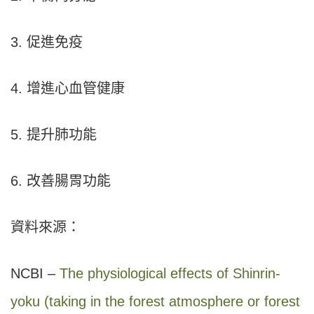
3. 促進免疫
4. 增進心血管健康
5. 提升肺功能
6. 改善腸胃功能
資料來源：
NCBI –
The physiological effects of Shinrin-
yoku (taking in the forest atmosphere or forest