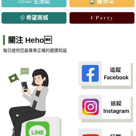
生活站
寵物站
希望商城
關注 Heho
每日提供您最專業正確的健康知識