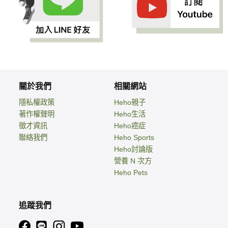
關於我們
相關網站
隱私權政策
Heho親子
著作權聲明
Heho生活
徵才資訊
Heho癌症
聯絡我們
Heho Sports
Heho討論版
營養 N 次方
Heho Pets
追蹤我們