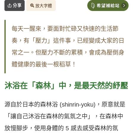
分享
放大字體
每天一醒來，要面對忙碌又快速的生活節
奏，有「壓力」這件事，已經變成大家的日
常之一。但壓力不斷的累積，會成為壓倒身
體健康的最後一根稻草！
沐浴在「森林」中，是最天然的紓壓
源自於日本的森林浴 (shinrin-yoku)，原意就是
「讓自己沐浴在森林的氣氛之中」，在森林中
放慢腳步，使用身體的 5 感去感受森林的氛