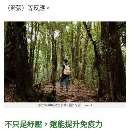
（緊張）等反應。
走在森林中吸收芬多精 / 圖片來源：
freepik
不只是紓壓，還能提升免疫力