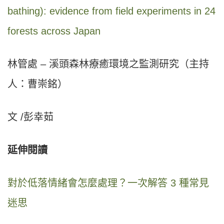
bathing): evidence from field experiments in 24
forests across Japan
林管處 – 溪頭森林療癒環境之監測研究（主持
人：曹崇銘）
文 /彭幸茹
延伸閱讀
對於低落情緒會怎麼處理？一次解答 3 種常見
迷思