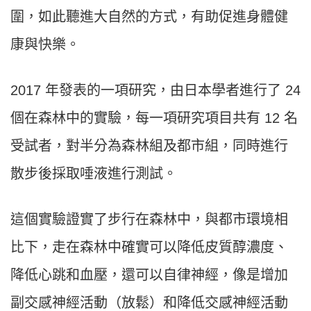
圍，如此聽進大自然的方式，有助促進身體健
康與快樂。
2017 年發表的一項研究，由日本學者進行了 24
個在森林中的實驗，每一項研究項目共有 12 名
受試者，對半分為森林組及都市組，同時進行
散步後採取唾液進行測試。
這個實驗證實了步行在森林中，與都市環境相
比下，走在森林中確實可以降低皮質醇濃度、
降低心跳和血壓，還可以自律神經，像是增加
副交感神經活動（放鬆）和降低交感神經活動