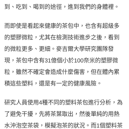
到、吃到、喝到的途徑，進到我們的身體裡。
而即使是看起來健康的茶包中，也含有超級多
的塑膠微粒，尤其在檢測技術進步之後，看到
的微粒更多、更細。麥吉爾大學研究團隊發
現，茶包中含有31億個小於100奈米的塑膠微
粒，雖然不確定會造成什麼傷害，但在體內累
積這些塑料，還是有一定的健康風險。
研究人員使用4種不同的塑料茶包進行分析，為
了避免干擾，先將茶葉取出，然後單純的用熱
水沖泡空茶袋，模擬泡茶的狀況。而1個塑料茶