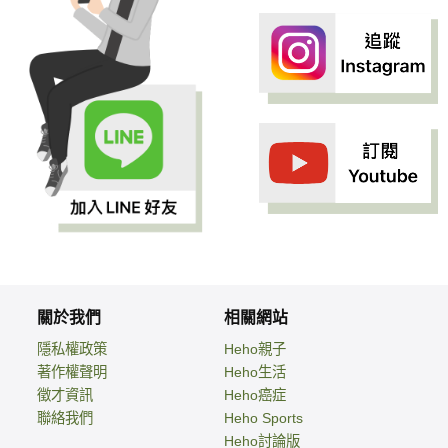
關於我們
相關網站
隱私權政策
Heho親子
著作權聲明
Heho生活
徵才資訊
Heho癌症
聯絡我們
Heho Sports
Heho討論版