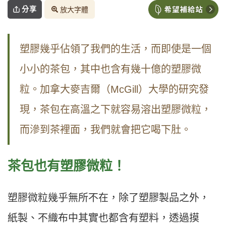
分享
放大字體
塑膠幾乎佔領了我們的生活，而即使是一個
小小的茶包，其中也含有幾十億的塑膠微
粒。加拿大麥吉爾（McGill）大學的研究發
現，茶包在高溫之下就容易溶出塑膠微粒，
而滲到茶裡面，我們就會把它喝下肚。
茶包也有塑膠微粒！
塑膠微粒幾乎無所不在，除了塑膠製品之外，
紙製、不織布中其實也都含有塑料，透過摸