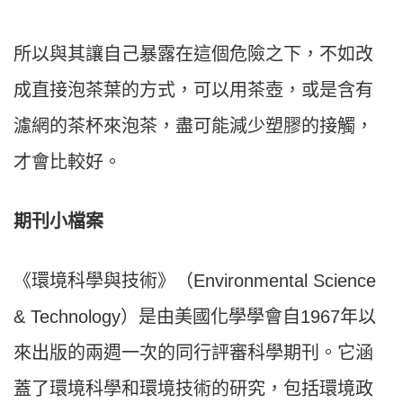
所以與其讓自己暴露在這個危險之下，不如改
成直接泡茶葉的方式，可以用茶壺，或是含有
濾網的茶杯來泡茶，盡可能減少塑膠的接觸，
才會比較好。
期刊小檔案
《環境科學與技術》（Environmental Science
& Technology）是由美國化學學會自1967年以
來出版的兩週一次的同行評審科學期刊。它涵
蓋了環境科學和環境技術的研究，包括環境政