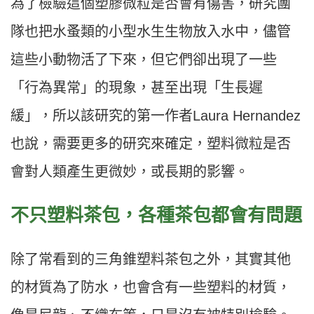
為了檢驗這個塑膠微粒是否會有傷害，研究團
隊也把水蚤類的小型水生生物放入水中，儘管
這些小動物活了下來，但它們卻出現了一些
「行為異常」的現象，甚至出現「生長遲
緩」，所以該研究的第一作者Laura Hernandez
也說，需要更多的研究來確定，塑料微粒是否
會對人類產生更微妙，或長期的影響。
不只塑料茶包，各種茶包都會有問題
除了常看到的三角錐塑料茶包之外，其實其他
的材質為了防水，也會含有一些塑料的材質，