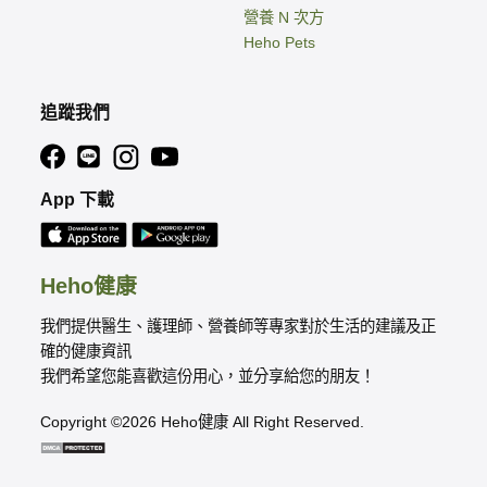
營養 N 次方
Heho Pets
追蹤我們
App 下載
Heho健康
我們提供醫生、護理師、營養師等專家對於生活的建議及正
確的健康資訊
我們希望您能喜歡這份用心，並分享給您的朋友！
Copyright ©2026 Heho健康 All Right Reserved.