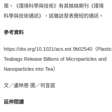
策。《環境科學與技術》有其姊妹期刊《環境
科學與技術通訊》，該雜誌發表簡短的通訊。
參考資料
https://doi.org/10.1021/acs.est.9b02540（Plastic
Teabags Release Billions of Microparticles and
Nanoparticles into Tea）
文／盧映慈 圖／何宜庭
延伸閱讀