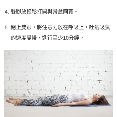
雙腳放輕鬆打開與骨盆同寬。
閉上雙眼，將注意力放在呼吸上，吐氣吸氣
的速度變慢，進行至少10分鐘。