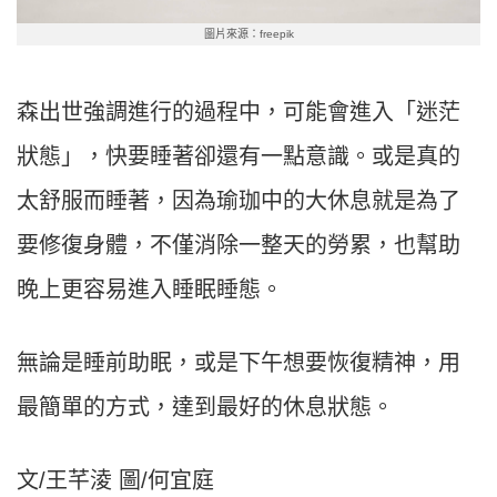
圖片來源：freepik
森出世強調進行的過程中，可能會進入「迷茫
狀態」，快要睡著卻還有一點意識。或是真的
太舒服而睡著，因為瑜珈中的大休息就是為了
要修復身體，不僅消除一整天的勞累，也幫助
晚上更容易進入睡眠睡態。
無論是睡前助眠，或是下午想要恢復精神，用
最簡單的方式，達到最好的休息狀態。
文/王芊淩 圖/何宜庭