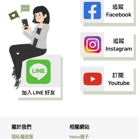
關於我們
相關網站
隱私權政策
Heho親子