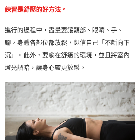
練習是舒壓的好方法。
進行的過程中，盡量要讓頭部、眼睛、手、
腳，身體各部位都放鬆，想信自己「不斷向下
沉」。此外，要躺在舒適的環境，並且將室內
燈光調暗，讓身心靈更放鬆。