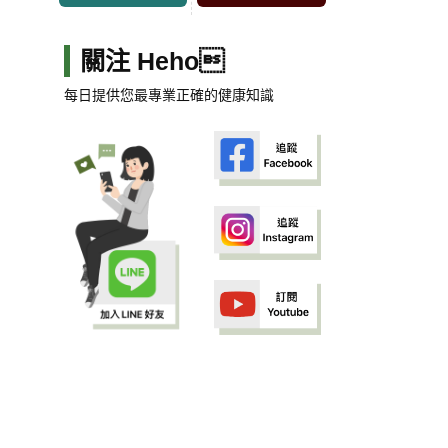
關注 Heho
每日提供您最專業正確的健康知識