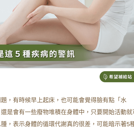
問題，有時候早上起床，也可能會覺得臉有點「水
，還是會有一些廢物堆積在身體中，只要開始活動就
腫，表示身體的循環代謝真的很差，可能暗示著5