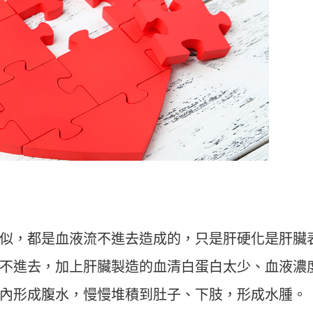
似，都是血液流不進去造成的，只是肝硬化是肝臟
不進去，加上肝臟製造的血清白蛋白太少、血液濃
內形成腹水，慢慢堆積到肚子、下肢，形成水腫。