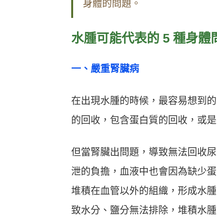
身體的問題。
水腫可能代表的 5 種身體
一、嚴重腎臟病
在出現水腫的時候，最容易想到的
的回收，包含蛋白質的回收，或是
但當腎臟出問題，導致無法回收尿
泄的負擔，血液中也會因為缺少蛋
堆積在血管以外的組織，形成水腫
致水分、鹽分無法排除，堆積水腫