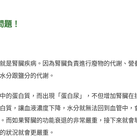
問題！
就是腎臟疾病。因為腎臟負責進行廢物的代謝、營
水分跟鹽分的代謝。
中的蛋白質，而出現「蛋白尿」，不但增加腎臟在
白質，讓血液濃度下降，水分就無法回到血管中，
。而如果腎臟的功能衰退的非常嚴重，接下來就會
的狀況就會更嚴重。