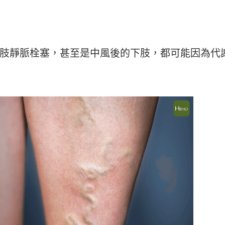
肢靜脈栓塞，甚至是中風後的下肢，都可能因為代