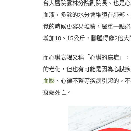
台大醫院雲林分院副院長、也是心
血液，多餘的水分會堆積在肺部、
覺的時候更容易堆積，嚴重一點必
增加10、15公斤，腳腫得像2倍
而心臟衰竭又稱「心臟的癌症」，
的老化，但也有可能是因為心臟疾
血壓
、心律不整等疾病引起的，不
衰竭死亡。