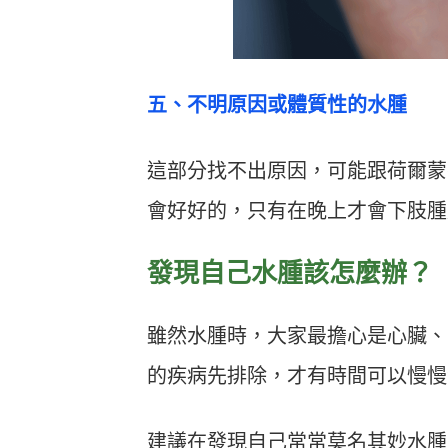
五、不明原因或體質性的水腫
這部分找不出原因，可能跟荷爾蒙
會好好的，只有在晚上才會下肢腫
發現自己水腫該怎麼辦？
雖然水腫時，大家最擔心是心臟、
的疾病先排除，才有時間可以慢慢
建議在發現自己常常莫名其妙水腫