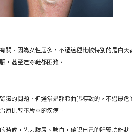
有關、因為女性居多，不過這種比較特別的是白天
脹，甚至連穿鞋都困難。
腎臟的問題，但通常是靜脈曲張導致的。不過最危
治療比較不嚴重的疾病。
的時候，先去驗尿、驗血，確認自己的肝腎功能狀