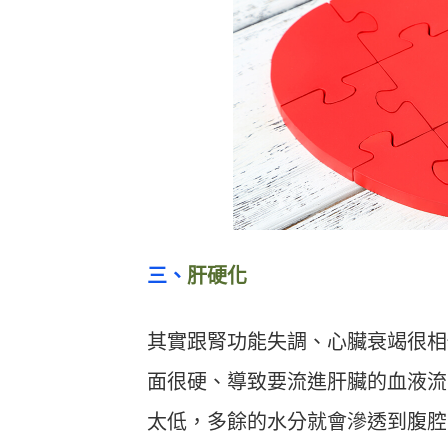
三、
肝硬化
其實跟腎功能失調、心臟衰竭很相
面很硬、導致要流進肝臟的血液流
太低，多餘的水分就會滲透到腹腔