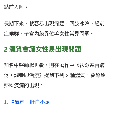
點前入睡。
長期下來，就容易出現痛經、四肢冰冷、經前
症候群、子宮內膜異位等女性常見問題。
2 體質會讓女性易出現問題
知名中醫師楊世敏，則在著作中《祛濕寒百病
消，調養即治療》提到下列 2 種體質，會導致
婦科疾病的出現。
1. 陽氣虛＋肝血不足