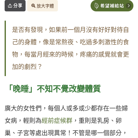
分享
放大字體
是否有發現，如果前一個月沒有好好對待自
己的身體，像是常熬夜、吃過多刺激性的食
物，每當月經來的時候，疼痛的感覺就會更
加的劇烈？
「晚睡」不知不覺改變體質
廣大的女性們，每個人或多或少都存在一些婦
女病，輕則為
經前症候群
，重則是乳房、卵
巢、子宮等處出現異常！不管是哪一個部分，