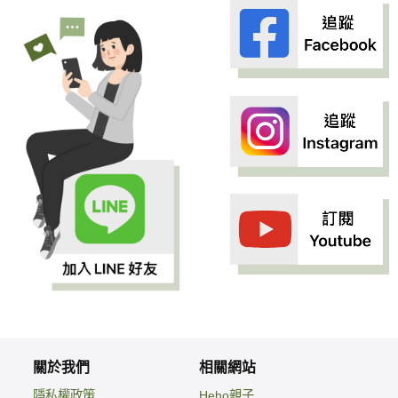
關於我們
相關網站
隱私權政策
Heho親子