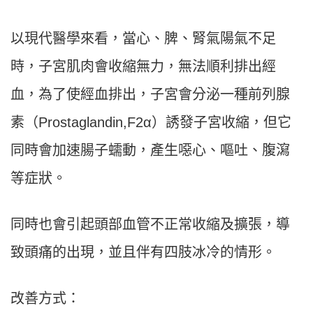
以現代醫學來看，當心、脾、腎氣陽氣不足
時，子宮肌肉會收縮無力，無法順利排出經
血，為了使經血排出，子宮會分泌一種前列腺
素（Prostaglandin,F2α）誘發子宮收縮，但它
同時會加速腸子蠕動，產生噁心、嘔吐、腹瀉
等症狀。
同時也會引起頭部血管不正常收縮及擴張，導
致頭痛的出現，並且伴有四肢冰冷的情形。
改善方式：