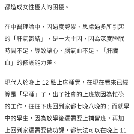
都造成女性極大的困擾。
在中醫理論中，因過度勞累、思慮過多所引起
的「肝氣鬱結」，是一大主因，因為深度睡眠
時間不足，導致讓心、腦氣血不足、「肝臟
血」的修護能力差。
現代人於晚上 12 點上床睡覺，在現在看來已經
算是「早睡」了，出了社會的上班族因為忙碌
的工作，往往下班回到家都七晚八晚的 ; 而就學
中的學生，因為放學後還需要上補習班，再加
上回到家還需要做功課，都無法可以在晚上 11