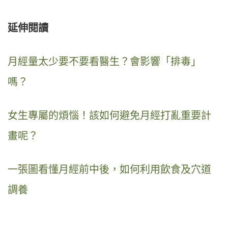
延伸閱讀
月經量太少要不要看醫生？會影響「排毒」
嗎？
女生專屬的煩惱！該如何避免月經打亂重要計
畫呢？
一張圖看懂月經前中後，如何利用飲食及穴道
調養