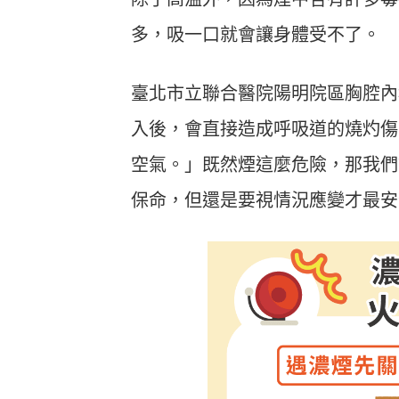
多，吸一口就會讓身體受不了。
臺北市立聯合醫院陽明院區胸腔內
入後，會直接造成呼吸道的燒灼傷
空氣。」既然煙這麼危險，那我們
保命，但還是要視情況應變才最安