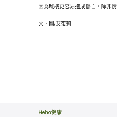
因為跳樓更容易造成傷亡，除非情
文、圖/艾蜜莉
Heho健康