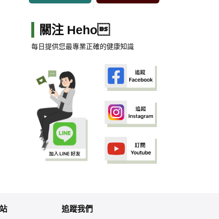
關注 Heho
每日提供您最專業正確的健康知識
站
追蹤我們