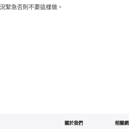
況緊急否則不要這樣做。
關於我們
相關網