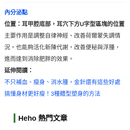
內分泌點
位置：
耳甲腔底部，耳穴下方U字型區塊的位置
主要作用是調整自律神經、改善荷爾蒙失調情
況。也能夠活化新陳代謝，改善便秘與浮腫，
進而達到消除肥胖的效果。
延伸閱讀：
不只補血、瘦身、消水腫，金針還有這些好處
搞懂身材更好瘦！3種體型塑身的方法
Heho 熱門文章