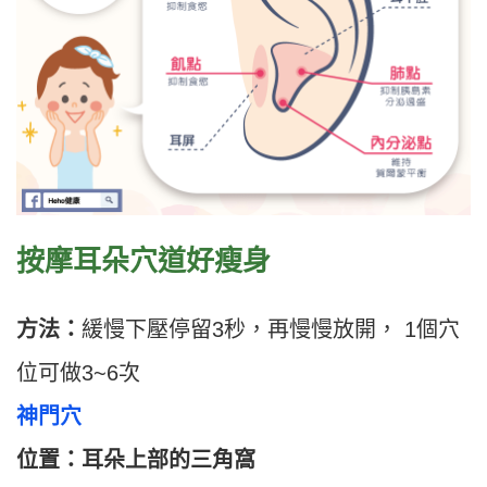
按摩耳朵穴道好瘦身
方法：
緩慢下壓停留3秒，再慢慢放開， 1個穴
位可做3~6次
神門穴
位置：
耳朵上部的三角窩