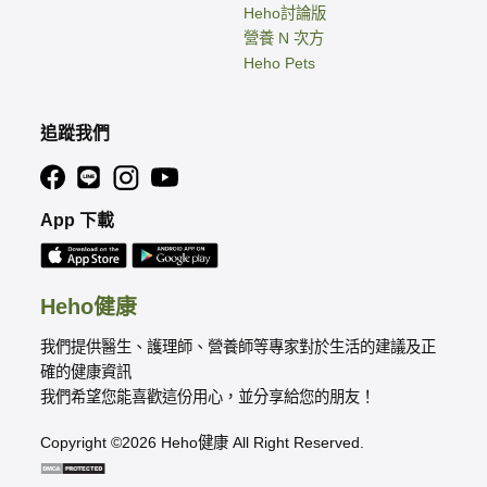
Heho討論版
營養 N 次方
Heho Pets
追蹤我們
App 下載
Heho健康
我們提供醫生、護理師、營養師等專家對於生活的建議及正
確的健康資訊
我們希望您能喜歡這份用心，並分享給您的朋友！
Copyright ©2026 Heho健康 All Right Reserved.