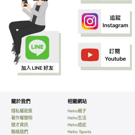
關於我們
相關網站
隱私權政策
Heho親子
著作權聲明
Heho生活
徵才資訊
Heho癌症
聯絡我們
Heho Sports