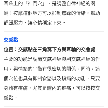
耳朵上的「神門穴」，是調整自律神經的關
鍵！按摩這個地方可以抑制焦躁的情緒，幫助
舒緩壓力，讓心情穩定下來。
交感點
位置：交感點在三角窩下方與耳輪的交會處
主要的功能是調節交感神經與副交感神經的作
用，與情緒的平衡有很密切的關係。同時，這
個穴位也具有抑制食慾以及鎮痛的功能，只要
身體有疼痛，尤其是體內的疼痛，可以按按交
感點。