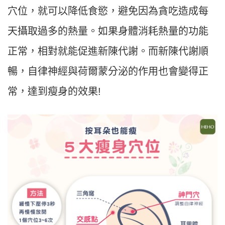
穴位，就可以降低食慾，避免因為貪吃造成每
天攝取過多的熱量。如果身體消耗熱量的功能
正常，相對就能促進新陳代謝。而新陳代謝順
暢，自律神經與荷爾蒙分泌的作用也會變得正
常，達到瘦身的效果!