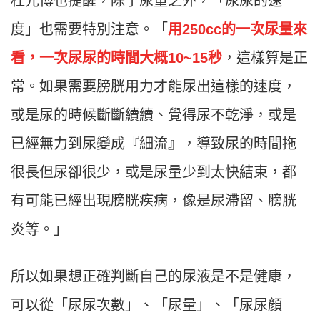
杜元博也提醒，除了尿量之外，「尿尿的速
度」也需要特別注意。「
用250cc的一次尿量來
看，一次尿尿的時間大概10~15秒
，這樣算是正
常。如果需要膀胱用力才能尿出這樣的速度，
或是尿的時候斷斷續續、覺得尿不乾淨，或是
已經無力到尿變成『細流』，導致尿的時間拖
很長但尿卻很少，或是尿量少到太快結束，都
有可能已經出現膀胱疾病，像是尿滯留、膀胱
炎等。」
所以如果想正確判斷自己的尿液是不是健康，
可以從「尿尿次數」、「尿量」、「尿尿顏