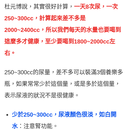
杜元博說，其實很好計算，
一天8次尿，一次
250~300cc，計算起來差不多是
2000~2400cc，所以我們每天的水量也要喝到
這麼多才健康，至少要喝到1800~2000cc左
右。
250~300cc的尿量，差不多可以裝滿3個養樂多
瓶，如果常常少於這個量，或是多於這個量，
表示尿液的狀況不是很健康。
少於250~300cc，尿液顏色很淡，如白開
水
：注意腎功能。