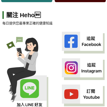
關注 Heho
每日提供您最專業正確的健康知識