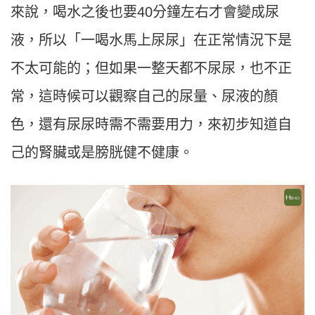
來說，喝水之後也要40分鐘左右才會變成尿
液，所以「一喝水馬上尿尿」在正常情況下是
不太可能的；但如果一整天都不尿尿，也不正
常，這時候可以觀察自己的尿量、尿液的顏
色，還有尿尿時需不需要用力，來初步知道自
己的腎臟或是膀胱健不健康。