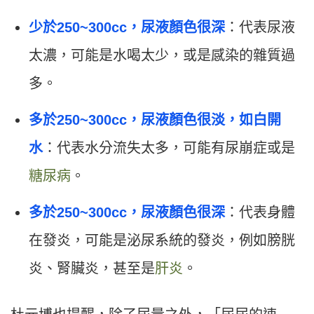
少於250~300cc，尿液顏色很深
：代表尿液
太濃，可能是水喝太少，或是感染的雜質過
多。
多於250~300cc，尿液顏色很淡，如白開
水
：代表水分流失太多，可能有尿崩症或是
糖尿病
。
多於250~300cc，尿液顏色很深
：代表身體
在發炎，可能是泌尿系統的發炎，例如膀胱
炎、腎臟炎，甚至是
肝炎
。