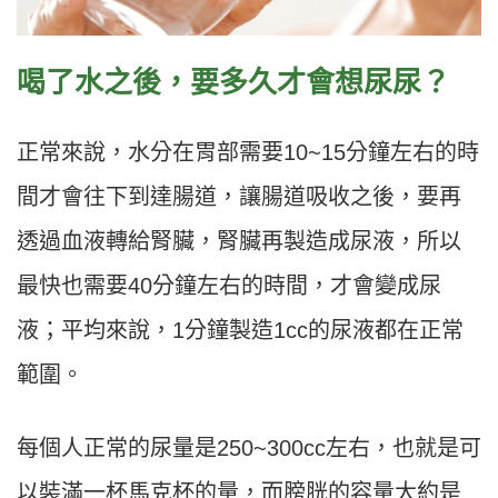
喝了水之後，要多久才會想尿尿？
正常來說，水分在胃部需要10~15分鐘左右的時
間才會往下到達腸道，讓腸道吸收之後，要再
透過血液轉給腎臟，腎臟再製造成尿液，所以
最快也需要40分鐘左右的時間，才會變成尿
液；平均來說，1分鐘製造1cc的尿液都在正常
範圍。
每個人正常的尿量是250~300cc左右，也就是可
以裝滿一杯馬克杯的量，而膀胱的容量大約是