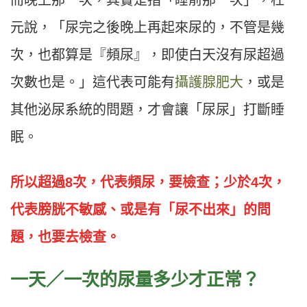
元說，「尿完之後晚上再起來尿的，不管是幾
次，也都算是『頻尿』，即使白天沒有尿超過
次數也是。」這代表可能有
攝護腺肥大
，或是
其他泌尿系統的問題，才會讓「尿尿」打斷睡
眠。
所以超過8次，代表頻尿，要檢查；少於4次，
代表膀胱不敏感、或是有「尿不出來」的問
題，也要去檢查。
一天／一次的尿量多少才正常？