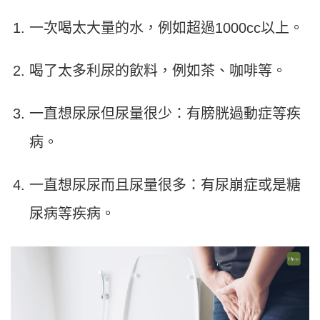
一次喝太大量的水，例如超過1000cc以上。
喝了太多利尿的飲料，例如茶、咖啡等。
一直想尿尿但尿量很少：有膀胱過動症等疾
病。
一直想尿尿而且尿量很多：有尿崩症或是糖
尿病等疾病。