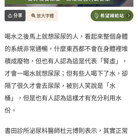
分享
放大字體
喝水之後馬上就想尿尿的人，看起來整個身體
的系統非常通暢，什麼東西都不會在身體裡堆
積成廢物，但也有人認為這是代表「腎虛」，
才會一喝水就想尿尿；但有些人喝下了水，卻
隔了很久才會去尿尿，被別人笑說是「水
桶」，但是也有人認為這樣才有充分利用水
份。
書田診所泌尿科醫師杜元博則表示，其實正常