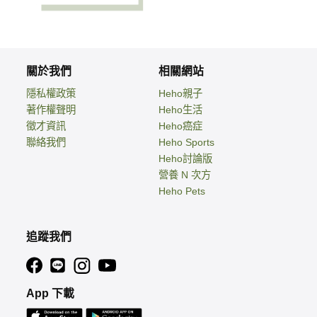
關於我們
相關網站
隱私權政策
Heho親子
著作權聲明
Heho生活
徵才資訊
Heho癌症
聯絡我們
Heho Sports
Heho討論版
營養 N 次方
Heho Pets
追蹤我們
App 下載