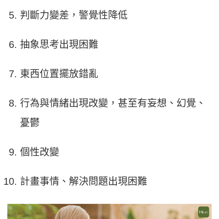
判斷力變差，警覺性降低
抽象思考出現困難
東西位置擺放錯亂
行為與情緒出現改變，甚至有妄想、幻覺、
憂鬱
個性改變
計畫事情、解決問題出現困難