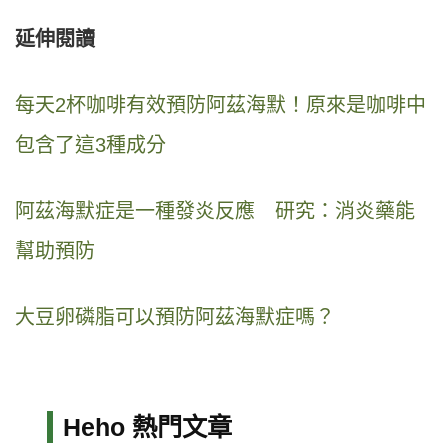
延伸閱讀
每天2杯咖啡有效預防阿茲海默！原來是咖啡中
包含了這3種成分
阿茲海默症是一種發炎反應 研究：消炎藥能
幫助預防
大豆卵磷脂可以預防阿茲海默症嗎？
Heho 熱門文章