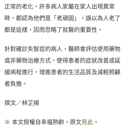
正常的老化，許多病人家屬在家人出現異常
時，都認為他們是「老頑固」，誤以為人老了
都是這樣，因而忽略了就醫的重要性。
針對確診失智症的病人，醫師會評估使用藥物
或非藥物治療方式，使得患者的症狀改善或延
緩病程進行，增進患者的生活品質及減輕照顧
者負擔。
撰文／林芷揚
※ 本文授權自幸福熟齡，原文
見此
。