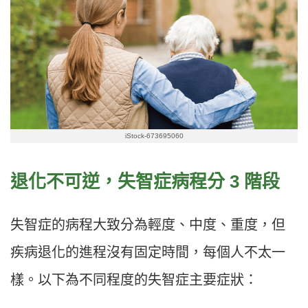
iStock-673695060
退化不可逆，失智症病程分 3 階段
失智症的病程大致分為輕度、中度、重度，但
疾病退化的進程沒有固定時間，每個人不太一
樣。以下為不同程度的失智症主要症狀：