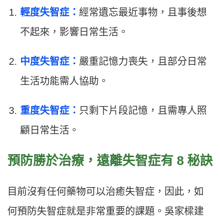
輕度失智症：
經常遺忘最近事物，且事後想
不起來，影響日常生活。
中度失智症：
嚴重記憶力喪失，且部分日常
生活功能需人協助。
重度失智症：
只剩下片段記憶，且需專人照
顧日常生活。
預防勝於治療，遠離失智症有 8 秘訣
目前沒有任何藥物可以治癒失智症，因此，如
何預防失智症就是非常重要的課題。吳家樑建