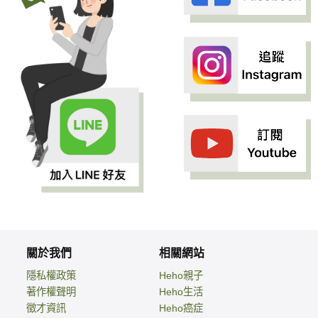
關於我們
相關網站
隱私權政策
Heho親子
著作權聲明
Heho生活
徵才資訊
Heho癌症