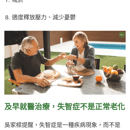
戒菸
適度釋放壓力、減少憂鬱
及早就醫治療，失智症不是正常老化
吳家樑提醒，失智症是一種疾病現象，而不是