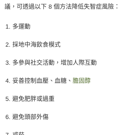
議，可透過以下 8 個方法降低失智症風險：
多運動
採地中海飲食模式
多參與社交活動，增加人際互動
妥善控制血壓、血糖、
膽固醇
避免肥胖或過重
避免頭部外傷