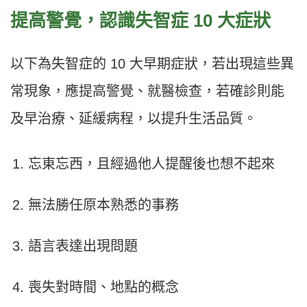
提高警覺，認識失智症 10 大症狀
以下為失智症的 10 大早期症狀，若出現這些異
常現象，應提高警覺、就醫檢查，若確診則能
及早治療、延緩病程，以提升生活品質。
忘東忘西，且經過他人提醒後也想不起來
無法勝任原本熟悉的事務
語言表達出現問題
喪失對時間、地點的概念