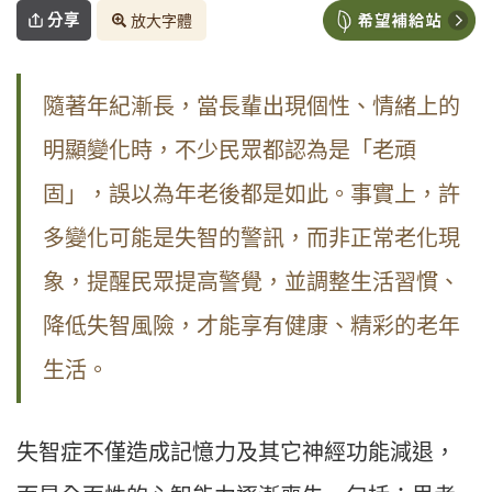
分享
放大字體
隨著年紀漸長，當長輩出現個性、情緒上的
明顯變化時，不少民眾都認為是「老頑
固」，誤以為年老後都是如此。事實上，許
多變化可能是失智的警訊，而非正常老化現
象，提醒民眾提高警覺，並調整生活習慣、
降低失智風險，才能享有健康、精彩的老年
生活。
失智症不僅造成記憶力及其它神經功能減退，