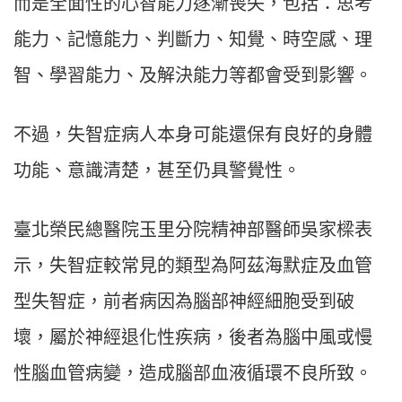
而是全面性的心智能力逐漸喪失，包括：思考
能力、記憶能力、判斷力、知覺、時空感、理
智、學習能力、及解決能力等都會受到影響。
不過，失智症病人本身可能還保有良好的身體
功能、意識清楚，甚至仍具警覺性。
臺北榮民總醫院玉里分院精神部醫師吳家樑表
示，失智症較常見的類型為阿茲海默症及血管
型失智症，前者病因為腦部神經細胞受到破
壞，屬於神經退化性疾病，後者為腦中風或慢
性腦血管病變，造成腦部血液循環不良所致。