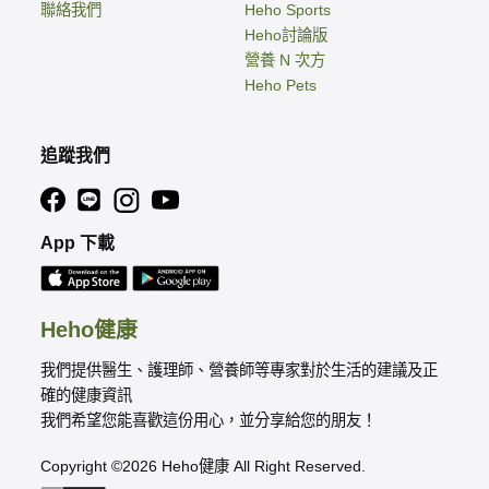
聯絡我們
Heho Sports
Heho討論版
營養 N 次方
Heho Pets
追蹤我們
App 下載
Heho健康
我們提供醫生、護理師、營養師等專家對於生活的建議及正
確的健康資訊
我們希望您能喜歡這份用心，並分享給您的朋友！
Copyright ©2026 Heho健康 All Right Reserved.