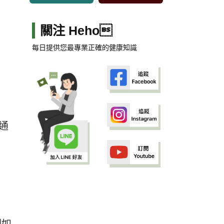
關注 Heho
每日提供您最專業正確的健康知識
通
例如