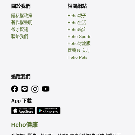
關於我們
相關網站
隱私權政策
Heho親子
著作權聲明
Heho生活
徵才資訊
Heho癌症
聯絡我們
Heho Sports
Heho討論版
營養 N 次方
Heho Pets
追蹤我們
App 下載
Heho健康