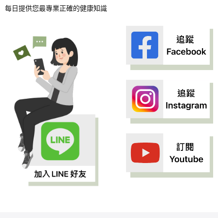
每日提供您最專業正確的健康知識