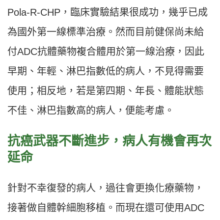
Pola-R-CHP，臨床實驗結果很成功，幾乎已成
為國外第一線標準治療。然而目前健保尚未給
付ADC抗體藥物複合體用於第一線治療，因此
早期、年輕、淋巴指數低的病人，不見得需要
使用；相反地，若是第四期、年長、體能狀態
不佳、淋巴指數高的病人，便能考慮。
抗癌武器不斷進步，
病人有機會再次
延命
針對不幸復發的病人，過往會更換化療藥物，
接著做自體幹細胞移植。而現在還可使用ADC