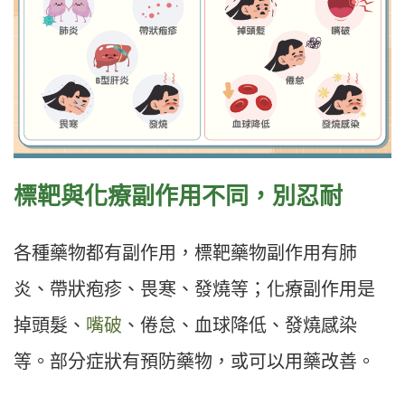
標靶與化療副作用不同，別忍耐
各種藥物都有副作用，標靶藥物副作用有肺
炎、帶狀疱疹、畏寒、發燒等；化療副作用是
掉頭髮、
嘴破
、倦怠、血球降低、發燒感染
等。部分症狀有預防藥物，或可以用藥改善。