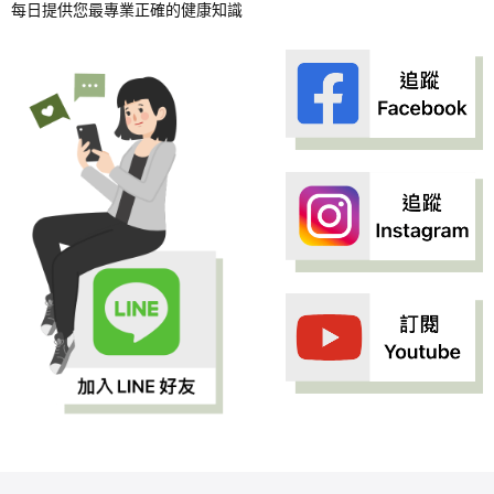
每日提供您最專業正確的健康知識