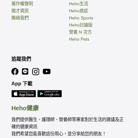
著作權聲明
Heho生活
徵才資訊
Heho癌症
聯絡我們
Heho Sports
Heho討論版
營養 N 次方
Heho Pets
追蹤我們
App 下載
Heho健康
我們提供醫生、護理師、營養師等專家對於生活的建議及正
確的健康資訊
我們希望您能喜歡這份用心，並分享給您的朋友！