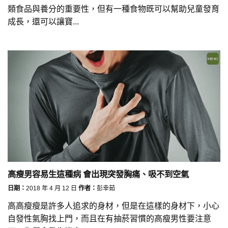
類食品與養分的重要性，但有一種食物既可以幫助兒童發育
成長，還可以讓寶...
高瘦男容易生這種病 會出現突發胸痛、吸不到空氣
日期：
2018 年 4 月 12 日
作者：
彭幸茹
高高瘦瘦是許多人追求的身材，但是在這樣的身材下，小心
自發性氣胸找上門，而且在有抽菸習慣的高瘦男性要注意