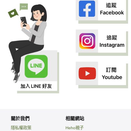
關於我們
相關網站
隱私權政策
Heho親子