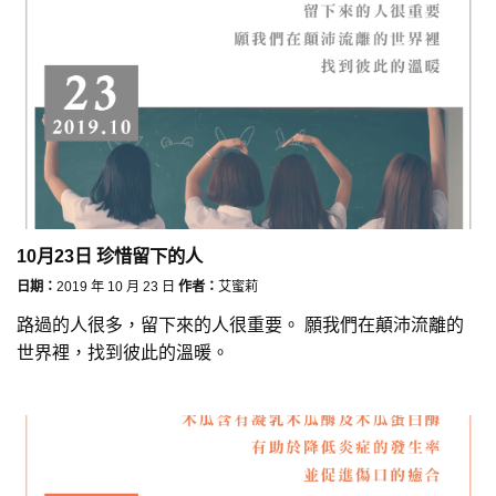
10月23日 珍惜留下的人
日期：
2019 年 10 月 23 日
作者：
艾蜜莉
路過的人很多，留下來的人很重要。 願我們在顛沛流離的
世界裡，找到彼此的溫暖。