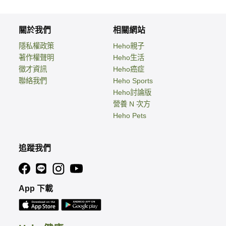
關於我們
相關網站
隱私權政策
Heho親子
著作權聲明
Heho生活
徵才資訊
Heho癌症
聯絡我們
Heho Sports
Heho討論版
營養 N 次方
Heho Pets
追蹤我們
App 下載