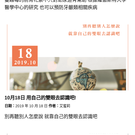
醫學中心的研究 也可以預防牙齦類相關疾病
10月18日 用自己的雙眼去認識吧!
日期：
2019 年 10 月 18 日
作者：
艾蜜莉
別再聽別人怎麼說 就靠自己的雙眼去認識吧