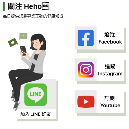
關注 Heho
每日提供您最專業正確的健康知識