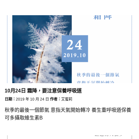
10月24日 霜降，要注意保養呼吸道
日期：
2019 年 10 月 24 日
作者：
艾蜜莉
秋季的最後一個節氣 意指天氣開始轉冷 養生重呼吸道保養
可多攝取維生素B