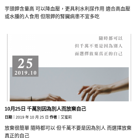
芋頭鉀含量高 可以降血壓，更具利水利尿作用 適合高血壓
或水腫的人食用 但限鉀的腎臟病患不宜多吃
10月25日 千萬別因為別人而放棄自己
日期：
2019 年 10 月 25 日
作者：
艾蜜莉
放棄很簡單 隨時都可以 但千萬不要是因為別人 而選擇放棄
真正的自己