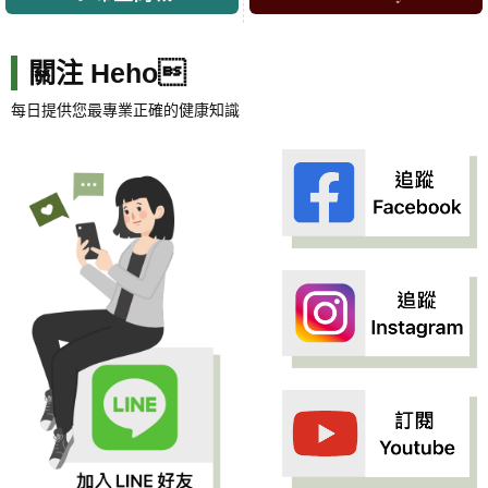
關注 Heho
每日提供您最專業正確的健康知識