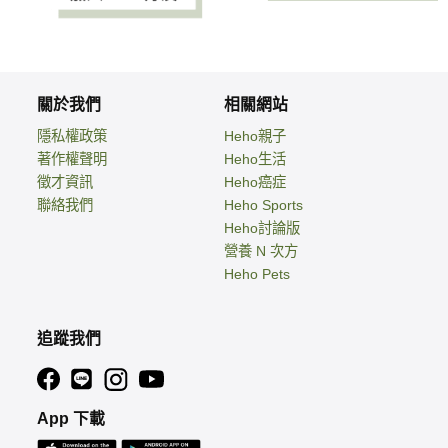
關於我們
相關網站
隱私權政策
Heho親子
著作權聲明
Heho生活
徵才資訊
Heho癌症
聯絡我們
Heho Sports
Heho討論版
營養 N 次方
Heho Pets
追蹤我們
App 下載