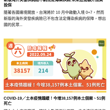
投保
隨著各國邊境開放，台灣將於 10 月中啟動入境 0+7，然而
新版的海外突發疾病險已不包含法定傳染疾病的保障，想出
國的民眾...
COVID-19／土本疫情趨緩！今增38,157例本土個案、51例
死亡