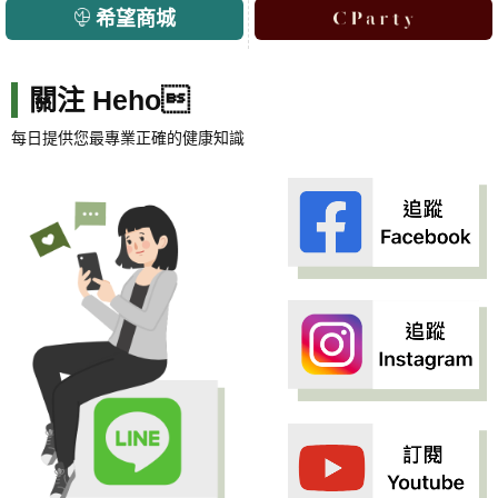
希望商城
關注 Heho
每日提供您最專業正確的健康知識