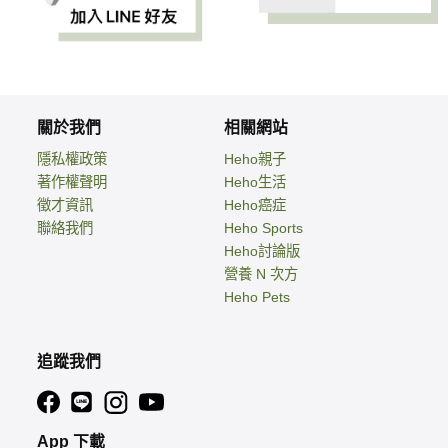
關於我們
相關網站
隱私權政策
Heho親子
著作權聲明
Heho生活
徵才資訊
Heho癌症
聯絡我們
Heho Sports
Heho討論版
營養 N 次方
Heho Pets
追蹤我們
App 下載