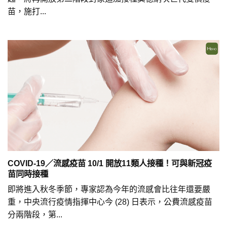
苗，施打...
COVID-19／流感疫苗 10/1 開放11類人接種！可與新冠疫
苗同時接種
即將進入秋冬季節，專家認為今年的流感會比往年還要嚴
重，中央流行疫情指揮中心今 (28) 日表示，公費流感疫苗
分兩階段，第...