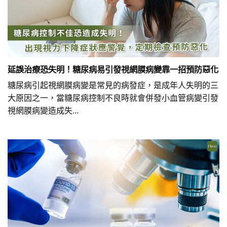
延誤治療恐失明！糖尿病易引發視網膜病變靠一招預防惡化
糖尿病引起視網膜病變是常見的病發症，是成年人失明的三
大原因之一，當糖尿病控制不良時就會併發小血管病變引發
視網膜病變造成失...