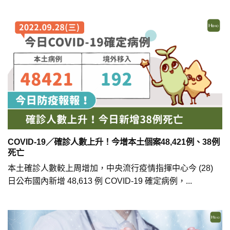
COVID-19／確診人數上升！今增本土個案48,421例、38例
死亡
本土確診人數較上周增加，中央流行疫情指揮中心今 (28)
日公布國內新增 48,613 例 COVID-19 確定病例，...