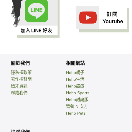
關於我們
相關網站
隱私權政策
Heho親子
著作權聲明
Heho生活
徵才資訊
Heho癌症
聯絡我們
Heho Sports
Heho討論版
營養 N 次方
Heho Pets