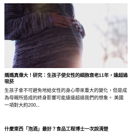
媽媽真偉大！研究：生孩子使女性的細胞衰老11年，遠超過
吸菸
生孩子會不可避免地給女性的身心帶來重大的變化，但是成
為母親所造成的終身影響可能遠遠超過我們的想象。 美國
一項對大約200...
什麼東西「泡酒」最好？食品工程博士一次說清楚