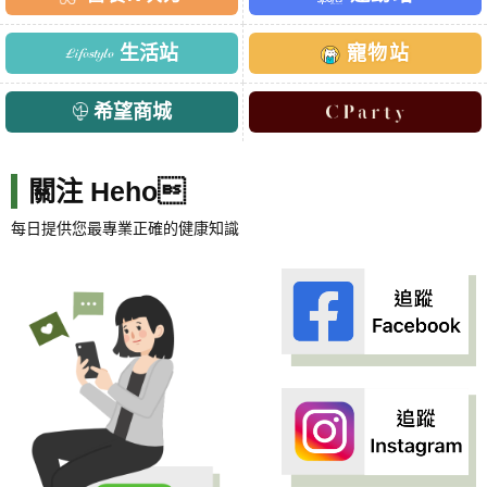
生活站
寵物站
希望商城
關注 Heho
每日提供您最專業正確的健康知識