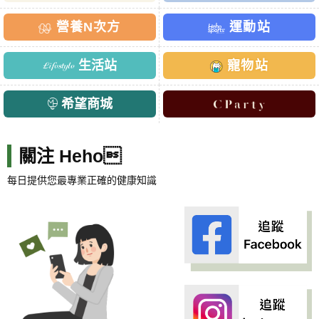
營養N次方
運動站
生活站
寵物站
希望商城
關注 Heho
每日提供您最專業正確的健康知識