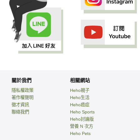
關於我們
相關網站
隱私權政策
Heho親子
著作權聲明
Heho生活
徵才資訊
Heho癌症
聯絡我們
Heho Sports
Heho討論版
營養 N 次方
Heho Pets