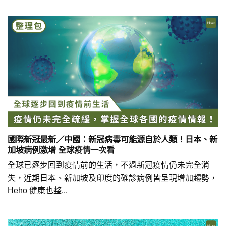
國際新冠最新／中國：新冠病毒可能源自於人類！日本、新
加坡病例激增 全球疫情一次看
全球已逐步回到疫情前的生活，不過新冠疫情仍未完全消
失，近期日本、新加坡及印度的確診病例皆呈現增加趨勢，
Heho 健康也整...