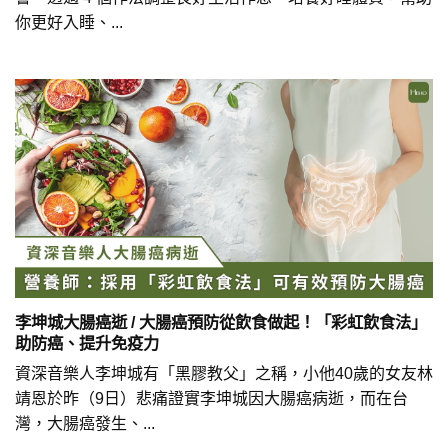
你更好入睡、...
李坤城大腸癌逝 / 大腸癌預防從飲食做起！「彩虹飲食法」
助防癌、提升免疫力
資深音樂人李坤城有「黑膠教父」之稱，小他40歲的女友林
靖恩於昨（9日）悲痛證實李坤城因大腸癌病逝，而在台
灣，大腸癌發生、...