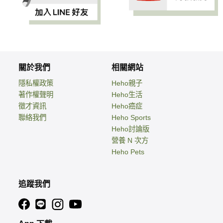
關於我們
相關網站
隱私權政策
Heho親子
著作權聲明
Heho生活
徵才資訊
Heho癌症
聯絡我們
Heho Sports
Heho討論版
營養 N 次方
Heho Pets
追蹤我們