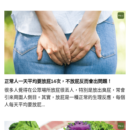
正常人一天平均要放屁14次，不放屁反而會出問題！
很多人覺得在公眾場所放屁很丟人，特別是放出臭屁，常會
引來周圍人側目。其實，放屁是一種正常的生理反應，每個
人每天平均要放屁...