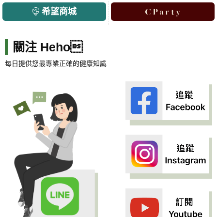
希望商城
關注 Heho
每日提供您最專業正確的健康知識