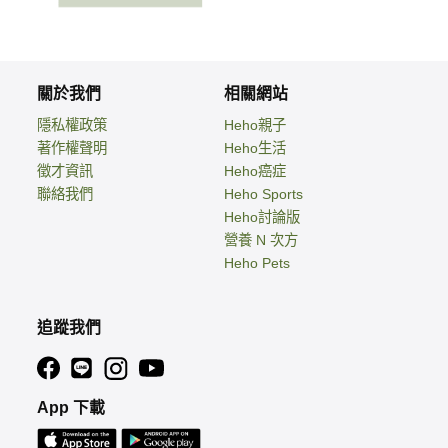
關於我們
相關網站
隱私權政策
Heho親子
著作權聲明
Heho生活
徵才資訊
Heho癌症
聯絡我們
Heho Sports
Heho討論版
營養 N 次方
Heho Pets
追蹤我們
App 下載