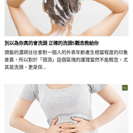
別以為你真的會洗頭 正確的洗頭5觀念教給你
頭髮的濃疏往往會對一個人的外表年齡產生相當程度的印象
差異，所以對於「頭頂」這個區塊的護理當然不能輕忽，尤
其是洗頭，更是保...