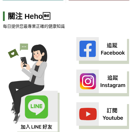
關注 Heho
每日提供您最專業正確的健康知識