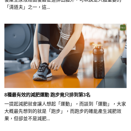
「清道夫」之一，這...
8種最有效的減肥運動 跑步竟只排到第3名
一提起減肥就會讓人想起「運動」，而談到「運動」，大家
大概最先想到的就是「跑步」，而跑步的確能產生減肥效
果，但卻並不是減肥...