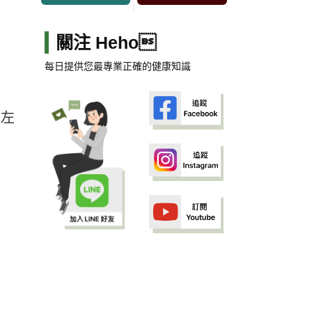
關注 Heho
每日提供您最專業正確的健康知識
，左