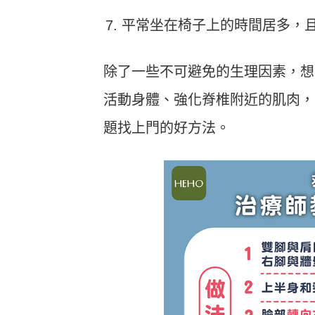
平常坐在椅子上的時間居多，
除了一些不可避免的生理因素，想
活動身體、強化脊椎附近的肌肉，
題找上門的好方法。