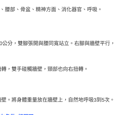
、腰部、骨盆、精神方面、消化器官、呼吸。
30公分，雙腳張開與腰同寬站立。右腳與牆壁平行
。
扭轉，雙手碰觸牆壁，頸部也向右扭轉。
壁。將身體重量放在牆壁上，自然地呼吸3到5次。