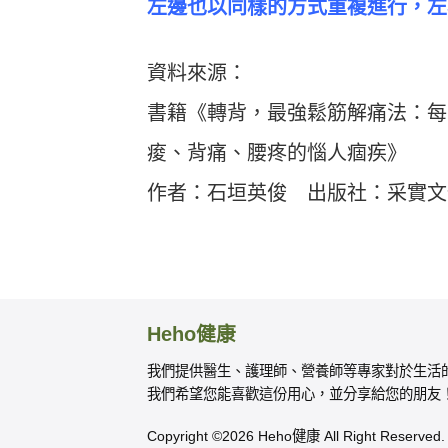
左邊也以同樣的方式重複進行，左
資料來源：
書籍《轉背，最強鬆筋解痛法：每
痠、背痛、腰疼的惱人痼疾》
作者：石垣英俊 出版社：采實文
Heho健康
我們提供醫生、護理師、營養師等專家對於生活
我們希望您能喜歡這份用心，並分享給您的朋友
Copyright ©2026 Heho健康 All Right Reserved.